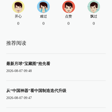
开心
难过
点赞
飘过
0
0
0
0
推荐阅读
最新月球“宝藏图”抢先看
2026-08-07 09:48
从“中国神器”看中国制造迭代升级
2026-08-07 09:47