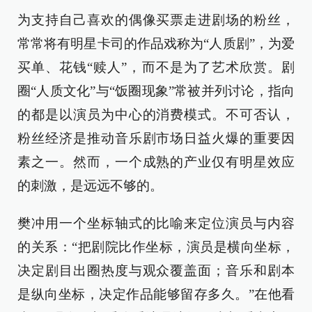
为支持自己喜欢的偶像买票走进剧场的粉丝，
常常将有明星卡司的作品戏称为“人质剧”，为爱
买单、花钱“赎人”，而不是为了艺术欣赏。剧
圈“人质文化”与“饭圈现象”常被并列讨论，指向
的都是以演员为中心的消费模式。不可否认，
粉丝经济是推动音乐剧市场日益火爆的重要因
素之一。然而，一个成熟的产业仅有明星效应
的刺激，是远远不够的。
樊冲用一个坐标轴式的比喻来定位演员与内容
的关系：“把剧院比作坐标，演员是横向坐标，
决定剧目出圈热度与观众覆盖面；音乐和剧本
是纵向坐标，决定作品能够留存多久。”在他看