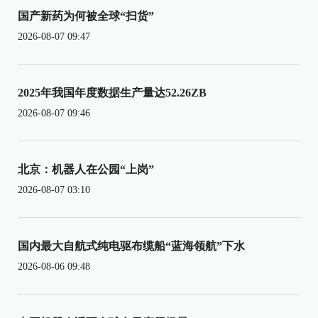
国产新药为何被全球“扫货”
2026-08-07 09:47
2025年我国年度数据生产量达52.26ZB
2026-08-07 09:46
北京：机器人在公园“上岗”
2026-08-07 03:10
国内最大自航式纯电驱布缆船“蓝海领航”下水
2026-08-06 09:48