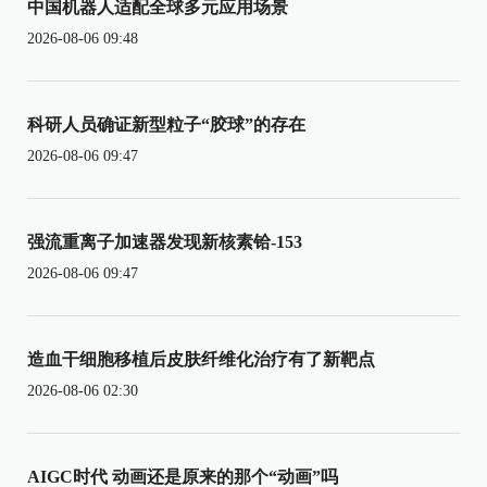
中国机器人适配全球多元应用场景
2026-08-06 09:48
科研人员确证新型粒子“胶球”的存在
2026-08-06 09:47
强流重离子加速器发现新核素铪-153
2026-08-06 09:47
造血干细胞移植后皮肤纤维化治疗有了新靶点
2026-08-06 02:30
AIGC时代 动画还是原来的那个“动画”吗