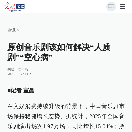
资讯
>
原创音乐剧该如何解决“人质
剧”“空心病”
来源：
文汇报
2026-05-27 11:21
■记者 宣晶
在文娱消费持续升级的背景下，中国音乐剧市
场保持稳健增长态势。据统计，2025年全国音
乐剧演出场次1.97万场，同比增长15.04%；票