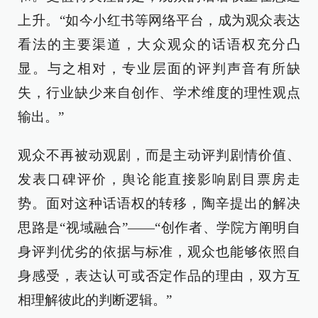
上升。“如今小红书等网络平台，成为观众表达
看法的主要渠道，大众观众的话语权充分凸
显。与之相对，专业层面的评判声音有所缺
失，行业缺少来自创作、学术维度的理性观点
输出。”
观众不再被动观剧，而是主动评判剧情价值、
发表口碑评价，舆论能直接影响剧目票房走
势。面对这种话语权的转移，陶辛提出的解决
思路是“视域融合”——“创作者、学院方阐明自
身评判优劣的依据与标准，观众也能够依照自
身感受，表达认可或否定作品的理由，双方互
相理解彼此的判断逻辑。”