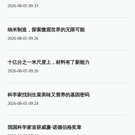
2026-08-05 09:33
纳米制造，探索微观世界的无限可能
2026-08-05 09:26
十亿分之一米尺度上，材料有了新能力
2026-08-05 09:26
科学家找到生菜美味又营养的基因密码
2026-08-05 09:24
我国科学家首获威廉·诺德伯格奖章