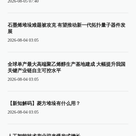
2026-08-05 07:40
石墨烯堆垛难题被攻克 有望推动新一代拓扑量子器件发
展
2026-08-04 03:05
全球单产最大高端聚乙烯醇生产基地建成 大幅提升我国
关键产业链自主可控水平
2026-08-04 03:05
【新知解码】菱方堆垛有什么用？
2026-08-04 03:05