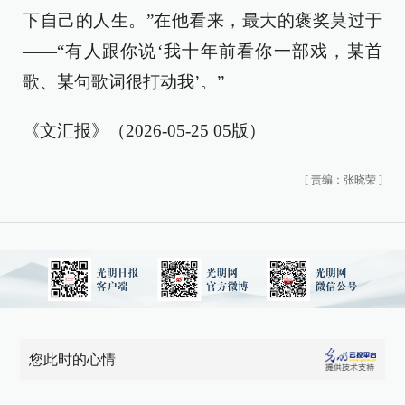
下自己的人生。”在他看来，最大的褒奖莫过于
——“有人跟你说‘我十年前看你一部戏，某首
歌、某句歌词很打动我’。”
《文汇报》（2026-05-25 05版）
[
责编：张晓荣
]
您此时的心情