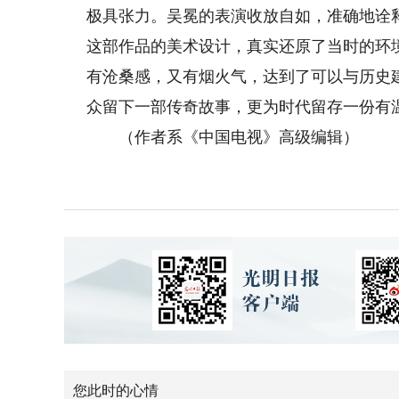
极具张力。吴冕的表演收放自如，准确地诠
这部作品的美术设计，真实还原了当时的环
有沧桑感，又有烟火气，达到了可以与历史
众留下一部传奇故事，更为时代留存一份有
（作者系《中国电视》高级编辑）
您此时的心情