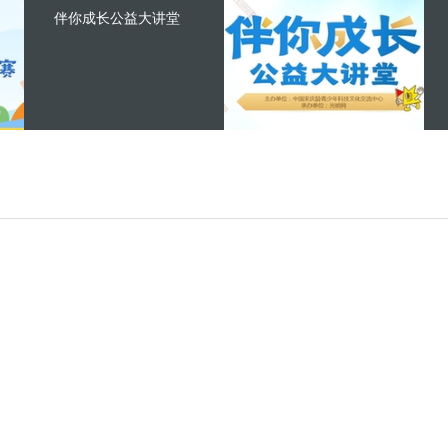
伴你成长公益大讲堂