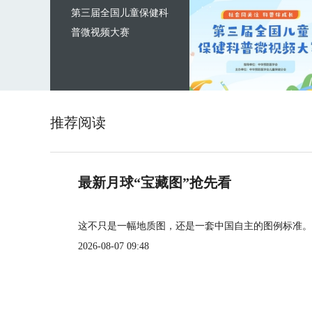
第三届全国儿童保健科
普微视频大赛
推荐阅读
最新月球“宝藏图”抢先看
这不只是一幅地质图，还是一套中国自主的图例标准。
2026-08-07 09:48