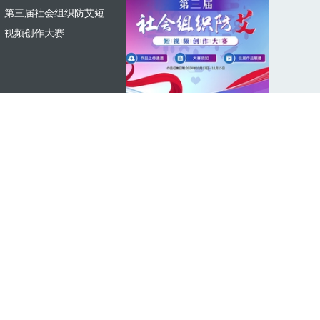
第三届社会组织防艾短
视频创作大赛