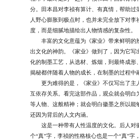
分。田本昌对李祯有算计、有真情，帮助过
人野心膨胀到极点时，也并未完全放下对李
度，而是细腻地描绘出人物情感的复杂性。
丰富的文化意蕴为《家业》带来鲜明的辨
出文化的神韵。《家业》做到了，因为它写
化的制墨工艺，从选材、炼烟，到最终成形
揭秘都伴随着人物的成长，在制墨的过程中
更为难得的是，《家业》不仅写出了主人
互依存关系。看完这部作品，观众就会明白
等人物、这般精神；就会明白徽墨之所以能
还因为背后的人文内涵。
这是一种带有人性温度的文化。后人对徽墨
个“真”字，李祯的性格核心也是一个“真”