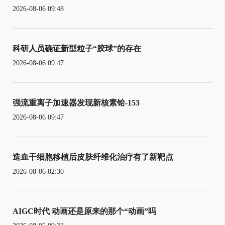
2026-08-06 09:48
科研人员确证新型粒子“胶球”的存在
2026-08-06 09:47
强流重离子加速器发现新核素铪-153
2026-08-06 09:47
造血干细胞移植后皮肤纤维化治疗有了新靶点
2026-08-06 02:30
AIGC时代 动画还是原来的那个“动画”吗