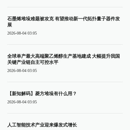
石墨烯堆垛难题被攻克 有望推动新一代拓扑量子器件发
展
2026-08-04 03:05
全球单产最大高端聚乙烯醇生产基地建成 大幅提升我国
关键产业链自主可控水平
2026-08-04 03:05
【新知解码】菱方堆垛有什么用？
2026-08-04 03:05
人工智能技术产业迎来爆发式增长