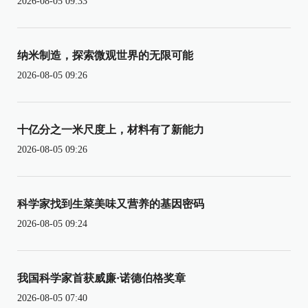
2026-08-05 09:33
纳米制造，探索微观世界的无限可能
2026-08-05 09:26
十亿分之一米尺度上，材料有了新能力
2026-08-05 09:26
科学家找到生菜美味又营养的基因密码
2026-08-05 09:24
我国科学家首获威廉·诺德伯格奖章
2026-08-05 07:40