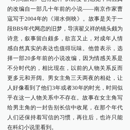
的改编自一部几十年前的小说——南京作家曹
寇写于2004年的《湖水倒映》。故事是关于一
段BBS年代网恋的旧梦，导演翟义祥的镜头颇为
诗意，叙事留白颇多，欲言又止，对成年人情
感自然真实的表达也值得玩味。他曾表示，选
择一部20多年前的小说改编，因为情感关系是
不分时代的，相比现在，以前的人物关系反而
更多元和开阔。男女主角三天两夜的相处，让
人好像看到了他们3年或者30年的时光，时间似
乎在这一人物关系中不存在。故事在女主角写
给男主角的一封告别长信中收尾，在那个年代
人们还保持着写信的习惯，再往后，也许只能
在科幻小说里看到。