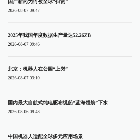
国产新药为何被全球“扫货”
2026-08-07 09:47
2025年我国年度数据生产量达52.26ZB
2026-08-07 09:46
北京：机器人在公园“上岗”
2026-08-07 03:10
国内最大自航式纯电驱布缆船“蓝海领航”下水
2026-08-06 09:48
中国机器人适配全球多元应用场景