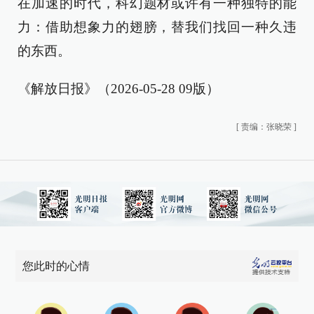
在加速的时代，科幻题材或许有一种独特的能
力：借助想象力的翅膀，替我们找回一种久违
的东西。
《解放日报》（2026-05-28 09版）
[
责编：张晓荣
]
您此时的心情