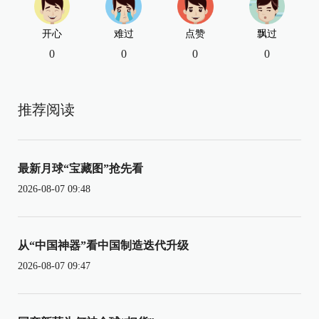
开心
难过
点赞
飘过
0
0
0
0
推荐阅读
最新月球“宝藏图”抢先看
2026-08-07 09:48
从“中国神器”看中国制造迭代升级
2026-08-07 09:47