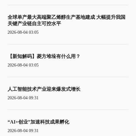
全球单产最大高端聚乙烯醇生产基地建成 大幅提升我国
关键产业链自主可控水平
2026-08-04 03:05
【新知解码】菱方堆垛有什么用？
2026-08-04 03:05
人工智能技术产业迎来爆发式增长
2026-08-04 09:31
“AI+创业”加速科技成果孵化
2026-08-04 09:31