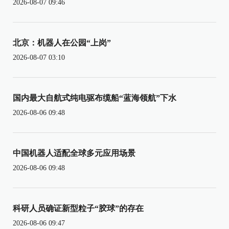
2026-08-07 09:46
北京：机器人在公园“上岗”
2026-08-07 03:10
国内最大自航式纯电驱布缆船“蓝海领航”下水
2026-08-06 09:48
中国机器人适配全球多元应用场景
2026-08-06 09:48
科研人员确证新型粒子“胶球”的存在
2026-08-06 09:47