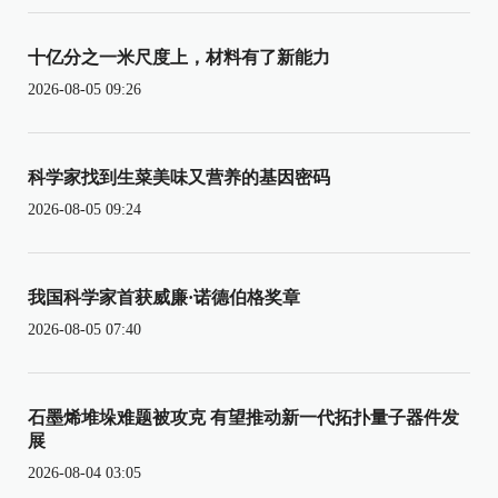
十亿分之一米尺度上，材料有了新能力
2026-08-05 09:26
科学家找到生菜美味又营养的基因密码
2026-08-05 09:24
我国科学家首获威廉·诺德伯格奖章
2026-08-05 07:40
石墨烯堆垛难题被攻克 有望推动新一代拓扑量子器件发
展
2026-08-04 03:05