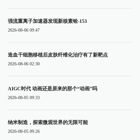
强流重离子加速器发现新核素铪-153
2026-08-06 09:47
造血干细胞移植后皮肤纤维化治疗有了新靶点
2026-08-06 02:30
AIGC时代 动画还是原来的那个“动画”吗
2026-08-05 09:33
纳米制造，探索微观世界的无限可能
2026-08-05 09:26