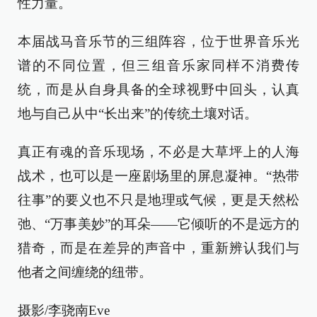
性力量。
本届战马音乐节的三组阵容，位于世界音乐光
谱的不同位置，但三组音乐家同样不消费传
统，而是从自身具备的全球视野中回头，认真
地与自己从中“长出来”的传统土壤对话。
真正有魂的音乐现场，不必是大草坪上的人海
战术，也可以是一座剧场里的屏息凝神。“热带
往事”的要义也不只是地理或气候，更是天然松
弛、“万事美妙”的耳朵——它倾听的不是远方的
猎奇，而是在差异的声音中，重新辨认我们与
他者之间缠绕的纽带。
摄影/李骁南Eve