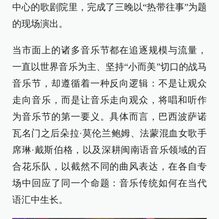
中心的歌剧院里，完成了三晚以“热带往事”为题
的现场演出。
当市面上的诸多音乐节都在追逐规模与流量，
一直以世界音乐为主、坚持“小而美”切口的战马
音乐节，却遵循着一种反向逻辑：不是让观众
走向音乐，而是让音乐走向观众，将唱和听作
为音乐节的第一要义。具体而言，巴西波萨诺
瓦名门之后朵拉·莫伦兰鲍姆、法蒙混血女歌手
席琳·戴斯伯格，以及深耕闽南语音乐领域的百
合花乐队，以截然不同的曲风表达，在各自专
场中回应了同一个命题：音乐传统如何在当代
语汇中生长。