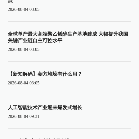
展
2026-08-04 03:05
全球单产最大高端聚乙烯醇生产基地建成 大幅提升我国
关键产业链自主可控水平
2026-08-04 03:05
【新知解码】菱方堆垛有什么用？
2026-08-04 03:05
人工智能技术产业迎来爆发式增长
2026-08-04 09:31