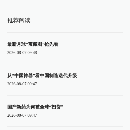
推荐阅读
最新月球“宝藏图”抢先看
2026-08-07 09:48
从“中国神器”看中国制造迭代升级
2026-08-07 09:47
国产新药为何被全球“扫货”
2026-08-07 09:47