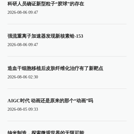
科研人员确证新型粒子“胶球”的存在
2026-08-06 09:47
强流重离子加速器发现新核素铪-153
2026-08-06 09:47
造血干细胞移植后皮肤纤维化治疗有了新靶点
2026-08-06 02:30
AIGC时代 动画还是原来的那个“动画”吗
2026-08-05 09:33
纳米制造，探索微观世界的无限可能