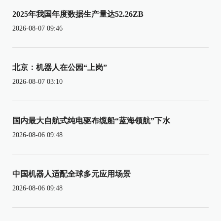
2025年我国年度数据生产量达52.26ZB
2026-08-07 09:46
北京：机器人在公园“上岗”
2026-08-07 03:10
国内最大自航式纯电驱布缆船“蓝海领航”下水
2026-08-06 09:48
中国机器人适配全球多元应用场景
2026-08-06 09:48