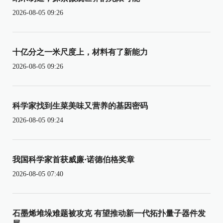
2026-08-05 09:26
十亿分之一米尺度上，材料有了新能力
2026-08-05 09:26
科学家找到生菜美味又营养的基因密码
2026-08-05 09:24
我国科学家首获威廉·诺德伯格奖章
2026-08-05 07:40
石墨烯堆垛难题被攻克 有望推动新一代拓扑量子器件发