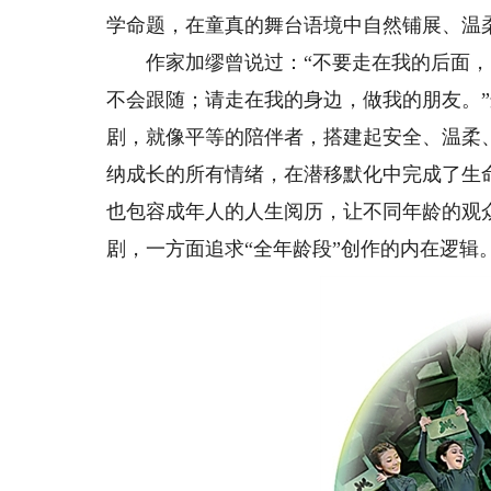
学命题，在童真的舞台语境中自然铺展、温
作家加缪曾说过：“不要走在我的后面，
不会跟随；请走在我的身边，做我的朋友。
剧，就像平等的陪伴者，搭建起安全、温柔
纳成长的所有情绪，在潜移默化中完成了生
也包容成年人的人生阅历，让不同年龄的观
剧，一方面追求“全年龄段”创作的内在逻辑