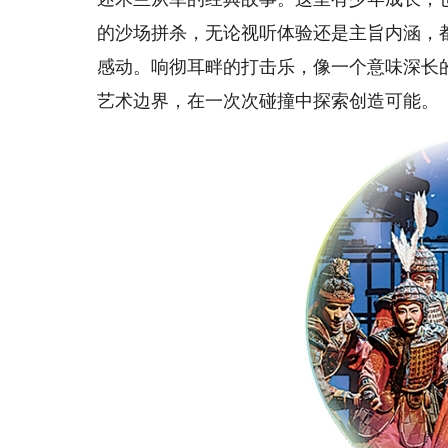
的沙场拼杀，无论视听体验还是主旨内涵，
感动。响彻耳畔的打击乐，像一个意味深长
艺术边界，在一次次碰撞中探索创造可能。