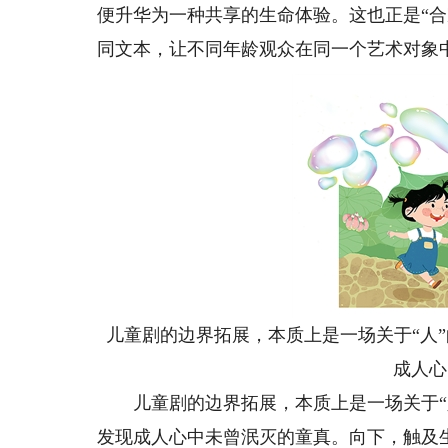
便升华为一种共享的生命体验。这也正是“
同文本，让不同年龄观众在同一个艺术对象
儿童剧的边界拓展，本质上是一场关于“人
成人心
儿童剧的边界拓展，本质上是一场关于“人
发现成人心中未曾泯灭的童真。向下，触及