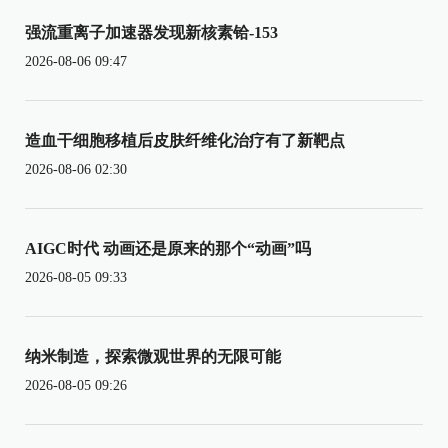
强流重离子加速器发现新核素铪-153
2026-08-06 09:47
造血干细胞移植后皮肤纤维化治疗有了新靶点
2026-08-06 02:30
AIGC时代 动画还是原来的那个“动画”吗
2026-08-05 09:33
纳米制造，探索微观世界的无限可能
2026-08-05 09:26