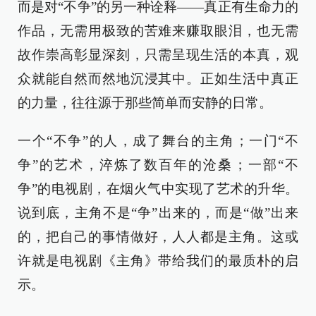
而是对“不争”的另一种诠释——真正有生命力的
作品，无需用极致的苦难来赚取眼泪，也无需
故作崇高彰显深刻，只需呈现生活的本真，观
众就能自然而然地沉浸其中。正如生活中真正
的力量，往往源于那些简单而安静的日常。
一个“不争”的人，成了舞台的主角；一门“不
争”的艺术，淬炼了数百年的沧桑；一部“不
争”的电视剧，在烟火气中实现了艺术的升华。
说到底，主角不是“争”出来的，而是“做”出来
的，把自己的事情做好，人人都是主角。这或
许就是电视剧《主角》带给我们的最质朴的启
示。