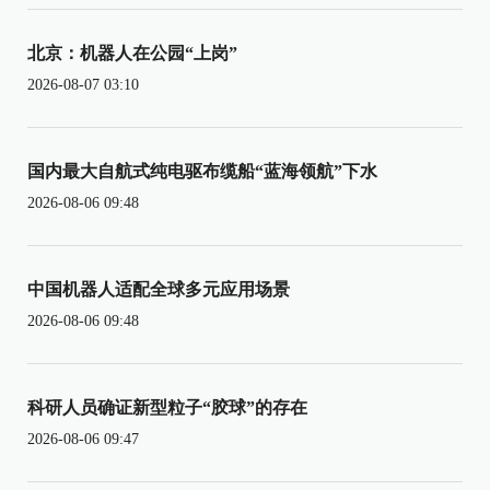
北京：机器人在公园“上岗”
2026-08-07 03:10
国内最大自航式纯电驱布缆船“蓝海领航”下水
2026-08-06 09:48
中国机器人适配全球多元应用场景
2026-08-06 09:48
科研人员确证新型粒子“胶球”的存在
2026-08-06 09:47