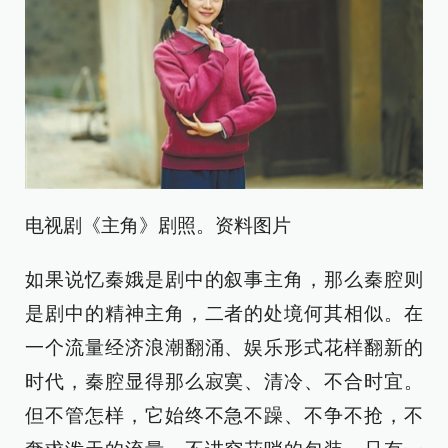
电视剧《主角》剧照。资料图片
如果说忆秦娥是剧中的叙事主角，那么秦腔则
是剧中的精神主角，二者的处境何其相似。在
一个流量经济浪潮翻涌、娱乐形式花样翻新的
时代，秦腔显得那么寂寞、清冷、不合时宜。
但不管怎样，它始终不急不躁、不争不抢，不