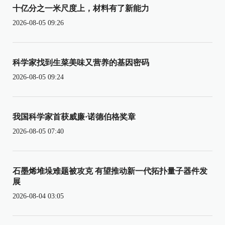
十亿分之一米尺度上，材料有了新能力
2026-08-05 09:26
科学家找到生菜美味又营养的基因密码
2026-08-05 09:24
我国科学家首获威廉·诺德伯格奖章
2026-08-05 07:40
石墨烯堆垛难题被攻克 有望推动新一代拓扑量子器件发
展
2026-08-04 03:05