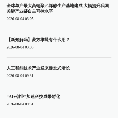
全球单产最大高端聚乙烯醇生产基地建成 大幅提升我国
关键产业链自主可控水平
2026-08-04 03:05
【新知解码】菱方堆垛有什么用？
2026-08-04 03:05
人工智能技术产业迎来爆发式增长
2026-08-04 09:31
“AI+创业”加速科技成果孵化
2026-08-04 09:31