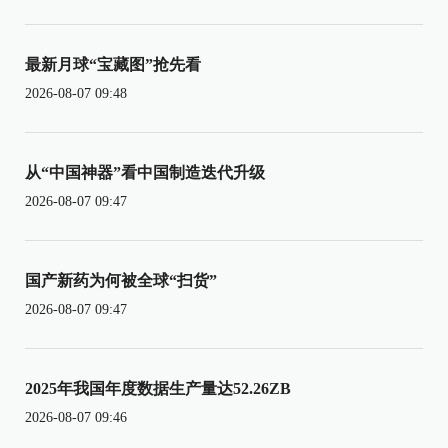
最新月球“宝藏图”抢先看
2026-08-07 09:48
从“中国神器”看中国制造迭代升级
2026-08-07 09:47
国产新药为何被全球“扫货”
2026-08-07 09:47
2025年我国年度数据生产量达52.26ZB
2026-08-07 09:46