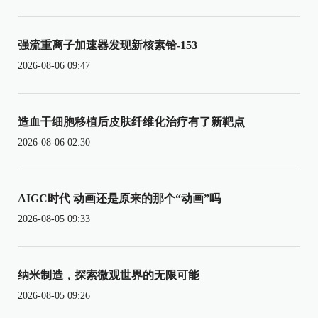
强流重离子加速器发现新核素铪-153
2026-08-06 09:47
造血干细胞移植后皮肤纤维化治疗有了新靶点
2026-08-06 02:30
AIGC时代 动画还是原来的那个“动画”吗
2026-08-05 09:33
纳米制造，探索微观世界的无限可能
2026-08-05 09:26