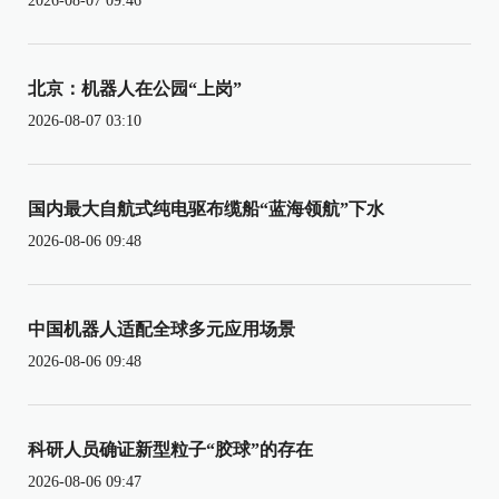
2026-08-07 09:46
北京：机器人在公园“上岗”
2026-08-07 03:10
国内最大自航式纯电驱布缆船“蓝海领航”下水
2026-08-06 09:48
中国机器人适配全球多元应用场景
2026-08-06 09:48
科研人员确证新型粒子“胶球”的存在
2026-08-06 09:47