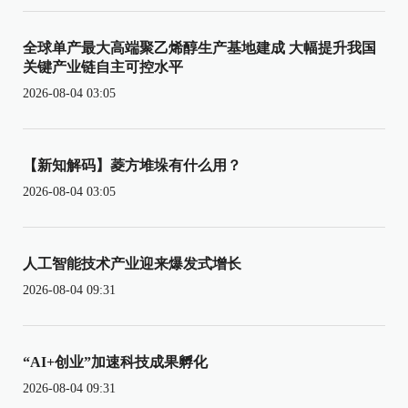
全球单产最大高端聚乙烯醇生产基地建成 大幅提升我国
关键产业链自主可控水平
2026-08-04 03:05
【新知解码】菱方堆垛有什么用？
2026-08-04 03:05
人工智能技术产业迎来爆发式增长
2026-08-04 09:31
“AI+创业”加速科技成果孵化
2026-08-04 09:31