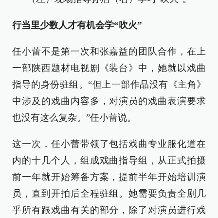
行当里少数人才有机会学“吹火”
任小蕾不是第一次和张嘉益的团队合作，在上
一部陕西题材电视剧《装台》中，她就以戏曲
指导的身份驻组。“但上一部作品没有《主角》
中涉及的戏曲内容多，对演员的戏曲表演要求
也没有这么复杂。”任小蕾说。
这一次，任小蕾带领了包括戏曲专业服化道在
内的十几个人，组成戏曲指导组，从正式拍摄
前一年就开始筹备方案，提前半年开始培训演
员，直到开拍后全程驻组。她需要负责全剧几
乎所有跟戏曲有关的部分，除了对演员进行戏