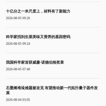
十亿分之一米尺度上，材料有了新能力
2026-08-05 09:26
科学家找到生菜美味又营养的基因密码
2026-08-05 09:24
我国科学家首获威廉·诺德伯格奖章
2026-08-05 07:40
石墨烯堆垛难题被攻克 有望推动新一代拓扑量子器件发
展
2026-08-04 03:05