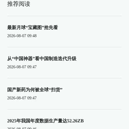
推荐阅读
最新月球“宝藏图”抢先看
2026-08-07 09:48
从“中国神器”看中国制造迭代升级
2026-08-07 09:47
国产新药为何被全球“扫货”
2026-08-07 09:47
2025年我国年度数据生产量达52.26ZB