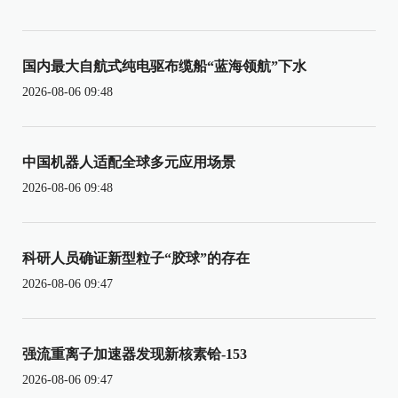
国内最大自航式纯电驱布缆船“蓝海领航”下水
2026-08-06 09:48
中国机器人适配全球多元应用场景
2026-08-06 09:48
科研人员确证新型粒子“胶球”的存在
2026-08-06 09:47
强流重离子加速器发现新核素铪-153
2026-08-06 09:47