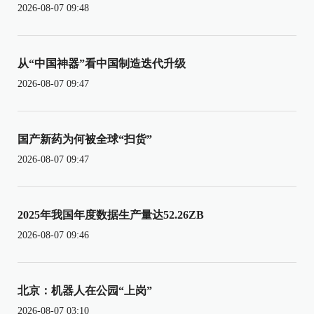
2026-08-07 09:48
从“中国神器”看中国制造迭代升级
2026-08-07 09:47
国产新药为何被全球“扫货”
2026-08-07 09:47
2025年我国年度数据生产量达52.26ZB
2026-08-07 09:46
北京：机器人在公园“上岗”
2026-08-07 03:10