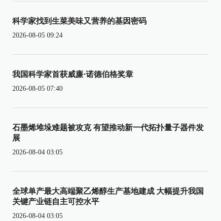
科学家找到生菜美味又营养的基因密码
2026-08-05 09:24
我国科学家首获威廉·诺德伯格奖章
2026-08-05 07:40
石墨烯堆垛难题被攻克 有望推动新一代拓扑量子器件发
展
2026-08-04 03:05
全球单产最大高端聚乙烯醇生产基地建成 大幅提升我国
关键产业链自主可控水平
2026-08-04 03:05