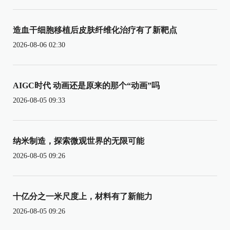
造血干细胞移植后皮肤纤维化治疗有了新靶点
2026-08-06 02:30
AIGC时代 动画还是原来的那个“动画”吗
2026-08-05 09:33
纳米制造，探索微观世界的无限可能
2026-08-05 09:26
十亿分之一米尺度上，材料有了新能力
2026-08-05 09:26