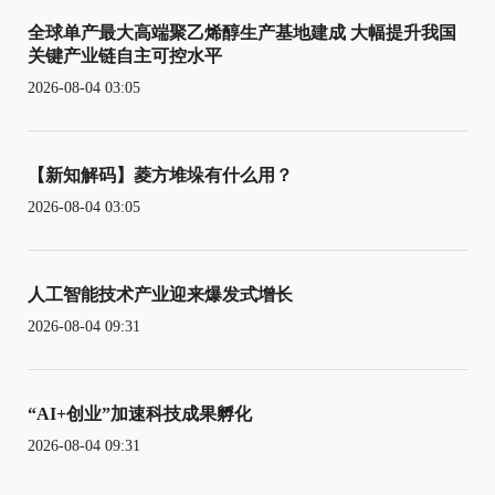
全球单产最大高端聚乙烯醇生产基地建成 大幅提升我国
关键产业链自主可控水平
2026-08-04 03:05
【新知解码】菱方堆垛有什么用？
2026-08-04 03:05
人工智能技术产业迎来爆发式增长
2026-08-04 09:31
“AI+创业”加速科技成果孵化
2026-08-04 09:31