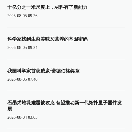
十亿分之一米尺度上，材料有了新能力
2026-08-05 09:26
科学家找到生菜美味又营养的基因密码
2026-08-05 09:24
我国科学家首获威廉·诺德伯格奖章
2026-08-05 07:40
石墨烯堆垛难题被攻克 有望推动新一代拓扑量子器件发
展
2026-08-04 03:05