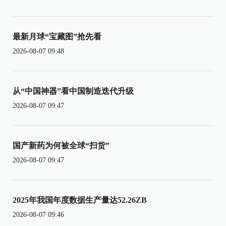
最新月球“宝藏图”抢先看
2026-08-07 09:48
从“中国神器”看中国制造迭代升级
2026-08-07 09:47
国产新药为何被全球“扫货”
2026-08-07 09:47
2025年我国年度数据生产量达52.26ZB
2026-08-07 09:46