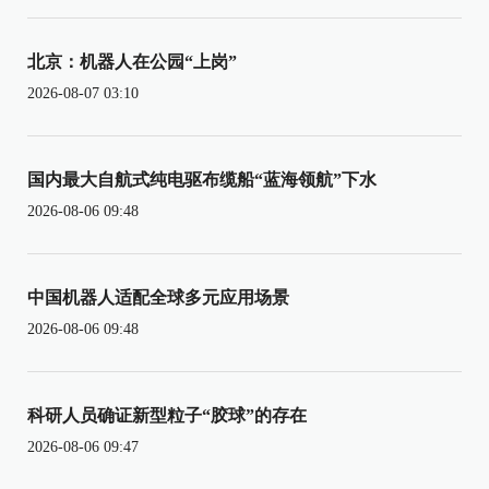
北京：机器人在公园“上岗”
2026-08-07 03:10
国内最大自航式纯电驱布缆船“蓝海领航”下水
2026-08-06 09:48
中国机器人适配全球多元应用场景
2026-08-06 09:48
科研人员确证新型粒子“胶球”的存在
2026-08-06 09:47