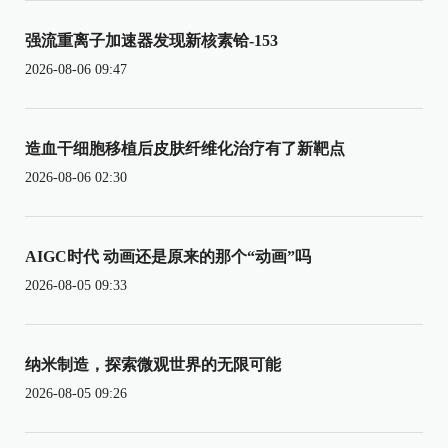
强流重离子加速器发现新核素铪-153
2026-08-06 09:47
造血干细胞移植后皮肤纤维化治疗有了新靶点
2026-08-06 02:30
AIGC时代 动画还是原来的那个“动画”吗
2026-08-05 09:33
纳米制造，探索微观世界的无限可能
2026-08-05 09:26