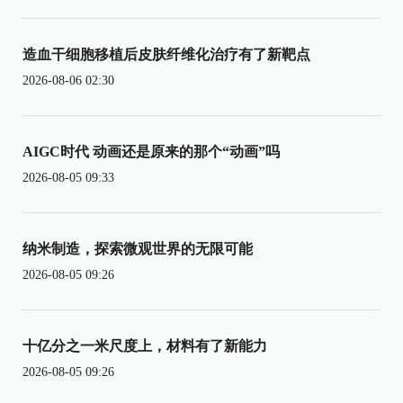
造血干细胞移植后皮肤纤维化治疗有了新靶点
2026-08-06 02:30
AIGC时代 动画还是原来的那个“动画”吗
2026-08-05 09:33
纳米制造，探索微观世界的无限可能
2026-08-05 09:26
十亿分之一米尺度上，材料有了新能力
2026-08-05 09:26