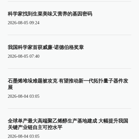
科学家找到生菜美味又营养的基因密码
2026-08-05 09:24
我国科学家首获威廉·诺德伯格奖章
2026-08-05 07:40
石墨烯堆垛难题被攻克 有望推动新一代拓扑量子器件发
展
2026-08-04 03:05
全球单产最大高端聚乙烯醇生产基地建成 大幅提升我国
关键产业链自主可控水平
2026-08-04 03:05