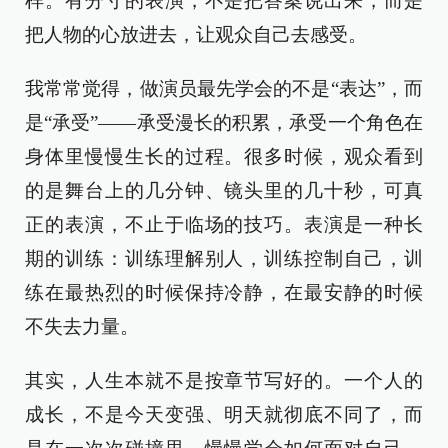
样。有分寸的表演，不是把答案说出来，而是
把人物的心放进去，让观众自己去感受。
我常常觉得，做演员最先学会的不是“表达”，而
是“承受”——承受漫长的积累，承受一个角色在
身体里慢慢生长的过程。很多时候，观众看到
的是舞台上的几分钟、镜头里的几十秒，可真
正的表演，不止于临场的技巧。表演是一种长
期的训练：训练理解别人，训练控制自己，训
练在最热烈的时候保持冷静，在最安静的时候
不失去力量。
其实，人生本就不是按章节写好的。一个人的
成长，不是今天变强、明天就彻底不同了，而