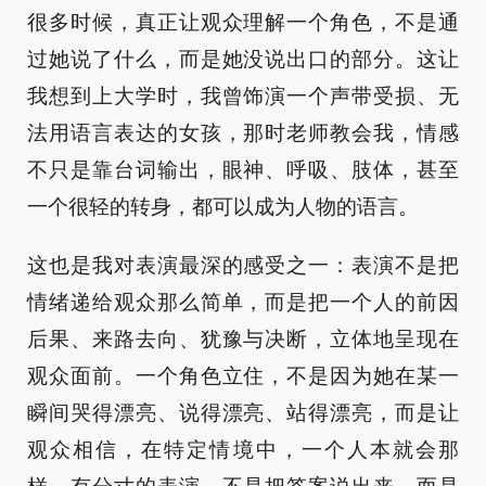
很多时候，真正让观众理解一个角色，不是通
过她说了什么，而是她没说出口的部分。这让
我想到上大学时，我曾饰演一个声带受损、无
法用语言表达的女孩，那时老师教会我，情感
不只是靠台词输出，眼神、呼吸、肢体，甚至
一个很轻的转身，都可以成为人物的语言。
这也是我对表演最深的感受之一：表演不是把
情绪递给观众那么简单，而是把一个人的前因
后果、来路去向、犹豫与决断，立体地呈现在
观众面前。一个角色立住，不是因为她在某一
瞬间哭得漂亮、说得漂亮、站得漂亮，而是让
观众相信，在特定情境中，一个人本就会那