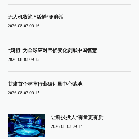
无人机牧渔 “活鲜”更鲜活
2026-08-03 09:16
“妈祖”为全球应对气候变化贡献中国智慧
2026-08-03 09:15
甘肃首个林草行业碳计量中心落地
2026-08-03 09:15
让科技投入“有量更有质”
2026-08-03 09:14