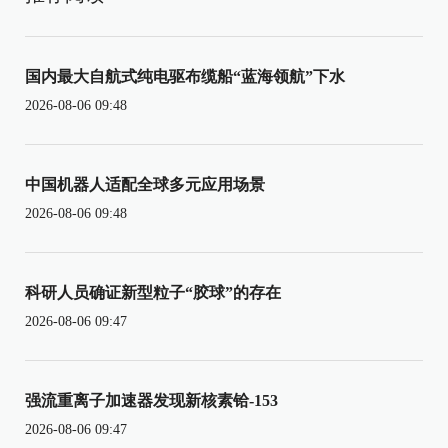
国内最大自航式纯电驱布缆船“蓝海领航”下水
2026-08-06 09:48
中国机器人适配全球多元应用场景
2026-08-06 09:48
科研人员确证新型粒子“胶球”的存在
2026-08-06 09:47
强流重离子加速器发现新核素铪-153
2026-08-06 09:47