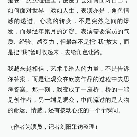
是在一次次碰撞里，慢慢学会如何面对自己，
如何面对世界。戏如人生，表演亦是，角色情
感的递进、心境的转变，不是突然之间的爆
发，而是经年累月的沉淀。表演需要演员的气
质、经验、感受力，但最终不是把“我”放大，而
是把“我”暂时收起来，去给角色让路。
我越来越相信，艺术带给人的力量，不是告诉
你答案，而是让观众在欣赏作品的过程中去思
考答案。那一刻，戏变成了一座桥，桥的一端
是创作者，另一端是观众，中间流过的是人物
的命运、情感，还有拨动心弦的一个个瞬间。
（作者为演员，记者刘阳采访整理）