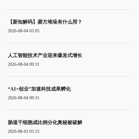
【新知解码】菱方堆垛有什么用？
2026-08-04 03:05
人工智能技术产业迎来爆发式增长
2026-08-04 09:31
“AI+创业”加速科技成果孵化
2026-08-04 09:31
肠道干细胞成比例分化奥秘被破解
2026-08-03 03:15