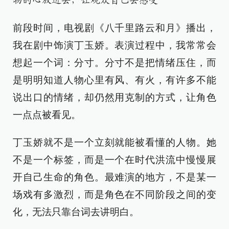
物的心放进去，让观众自己去感受
前段时间，电视剧《八千里路云和月》播出，
我在剧中饰演丁玉娇。表演过程中，我常常会
想起一个词：分寸。分寸不是把情绪压住，而
是明明知道人物心里有风、有火，有许多不能
说出口的情绪，却仍然用克制的方式，让角色
一点点被看见。
丁玉娇就不是一个立刻就能被看懂的人物。她
不是一个标签，而是一个在时代洪流中慢慢展
开自己生命的角色。最难演的地方，不是某一
场戏有多激烈，而是角色在不同阶段之间的变
化，无法只靠台词去讲明白。