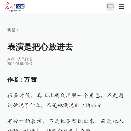
明星
>
表演是把心放进去
来源：
人民日报
2026-06-08 09:47
作者：万 茜
很多时候，真正让观众理解一个角色，不是通
过她说了什么，而是她没说出口的部分
有分寸的表演，不是把答案说出来，而是把人