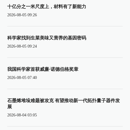
十亿分之一米尺度上，材料有了新能力
2026-08-05 09:26
科学家找到生菜美味又营养的基因密码
2026-08-05 09:24
我国科学家首获威廉·诺德伯格奖章
2026-08-05 07:40
石墨烯堆垛难题被攻克 有望推动新一代拓扑量子器件发
展
2026-08-04 03:05