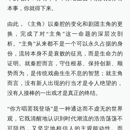
本事，你就得下来。
由此，《主角》以秦腔的变化和剧团主角的更
换，完成了对“主角”这一命题的深层次剖
析。“主角”从来都不是一个可以永久占据的身
份，流转本身不是衰败的征兆，而是生命力的
证明。就秦腔而言，守住根基、保持创新、顺
势而为，是传统戏曲生生不息的智慧；就主角
而言，没有新人出现的行当才是令人绝望的，
没有人接棒的一出戏才是真正的终结。
“你方唱罢我登场”是一种通达而不虚无的世界
观，它既清醒地认识到时代潮流的浩浩荡荡不
可阻挡，又坚定地相信人的主观能动性。而