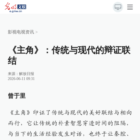
影视电视资讯
>
《主角》：传统与现代的辩证联
结
来源：
解放日报
2026-06-11 09:31
曾于里
《主角》印证了传统与现代的美好联结与相向
而行，它让传统的朴素智慧穿透时间的阻隔，
与当下的生活经验发生对话，也终于让秦腔、