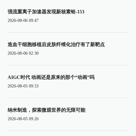
强流重离子加速器发现新核素铪-153
2026-08-06 09:47
造血干细胞移植后皮肤纤维化治疗有了新靶点
2026-08-06 02:30
AIGC时代 动画还是原来的那个“动画”吗
2026-08-05 09:33
纳米制造，探索微观世界的无限可能
2026-08-05 09:26