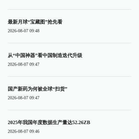
最新月球“宝藏图”抢先看
2026-08-07 09:48
从“中国神器”看中国制造迭代升级
2026-08-07 09:47
国产新药为何被全球“扫货”
2026-08-07 09:47
2025年我国年度数据生产量达52.26ZB
2026-08-07 09:46