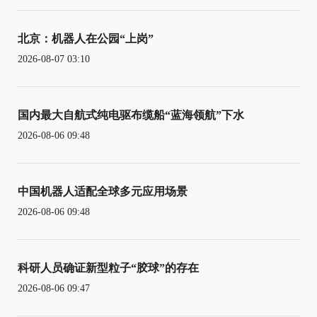
北京：机器人在公园“上岗”
2026-08-07 03:10
国内最大自航式纯电驱布缆船“蓝海领航”下水
2026-08-06 09:48
中国机器人适配全球多元应用场景
2026-08-06 09:48
科研人员确证新型粒子“胶球”的存在
2026-08-06 09:47