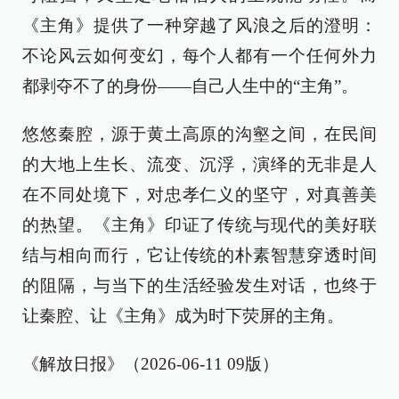
《主角》提供了一种穿越了风浪之后的澄明：
不论风云如何变幻，每个人都有一个任何外力
都剥夺不了的身份——自己人生中的“主角”。
悠悠秦腔，源于黄土高原的沟壑之间，在民间
的大地上生长、流变、沉浮，演绎的无非是人
在不同处境下，对忠孝仁义的坚守，对真善美
的热望。《主角》印证了传统与现代的美好联
结与相向而行，它让传统的朴素智慧穿透时间
的阻隔，与当下的生活经验发生对话，也终于
让秦腔、让《主角》成为时下荧屏的主角。
《解放日报》（2026-06-11 09版）