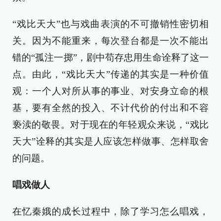
“戏比天大”也与戏曲表演的不可撤销性密切相
关。因为不能重来，每次登台都是一次不能出
错的“孤注一掷”，剧中苟存忠用生命诠释了这一
点。由此，“戏比天大”传递的其实是一种价值
观：一个人对所从事的事业、对安身立命的根
基，要有全然的投入、不计代价的付出和不容
亵渎的敬畏。对于现在的年轻观众来说，“戏比
天大”诠释的其实是人应该怎样做事、怎样取舍
的问题。
唱戏做人
在忆秦娥的成长过程中，除了学习怎么唱戏，