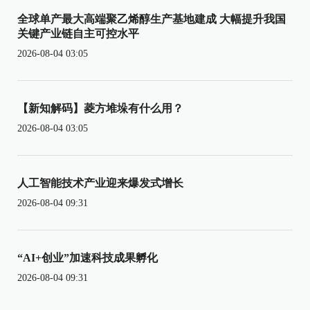
全球单产最大高端聚乙烯醇生产基地建成 大幅提升我国
关键产业链自主可控水平
2026-08-04 03:05
【新知解码】菱方堆垛有什么用？
2026-08-04 03:05
人工智能技术产业迎来爆发式增长
2026-08-04 09:31
“AI+创业”加速科技成果孵化
2026-08-04 09:31