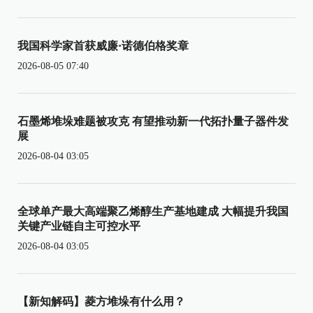
我国科学家首获威廉·诺德伯格奖章
2026-08-05 07:40
石墨烯堆垛难题被攻克 有望推动新一代拓扑量子器件发
展
2026-08-04 03:05
全球单产最大高端聚乙烯醇生产基地建成 大幅提升我国
关键产业链自主可控水平
2026-08-04 03:05
【新知解码】菱方堆垛有什么用？