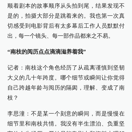
顺着剧本的故事顺序从头拍到尾，结果发现不
是的，拍摄大部分是跳着来的。我也第一次真
切感受到电影背后有太多幕后工作人员默默付
出，每一个镜头、每一部作品都来之不易。
“南枝的阅历点点滴滴滋养着我”
记者：南枝这个角色经历了从疏离谨慎到坚韧
大义的几十年跨度。哪个细节或瞬间让你觉得
自己跨越年龄与阅历的隔阂，理解、变成了南
枝？
李思潼：不是某一个刻意的瞬间，而是慢慢在
细节里和南枝共情。我没有半生漂泊、负重坚