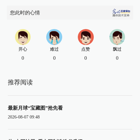
您此时的心情
开心
难过
点赞
飘过
0
0
0
0
推荐阅读
最新月球“宝藏图”抢先看
2026-08-07 09:48