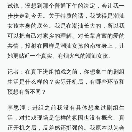
试镜，没想到那个普通下午的决定，会让我一
步步走到今天。关于特质的话，我觉得是潮汕
女孩本身的底色。我是在潮汕长大的，所以我
可以把自己对家乡的理解、对长辈含蓄的爱的
共情，投射在同样是潮汕女孩的南枝身上，让
她更贴近一个真实、有烟火气的潮汕女孩。
记者：在真正进组拍戏之前，你想象中的剧组
生活是什么样的？实际开机后，有哪些环节和
预想有所不同？
李思潼：进组之前我没有具体想象过剧组生
活，对拍戏现场是怎样的氛围也没有概念。真
正开机之后，反差感还挺强的。我原本以为会