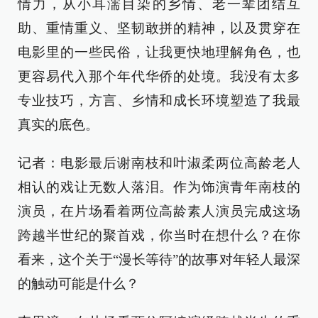
情力，从小耳濡目染的乡情、老一辈团结互
助、重情重义、坚韧敢拼的精神，以及贯穿在
电影里的一些民俗，让我更快地理解角色，也
更容易代入那个年代华侨的处境。我没有太多
专业技巧，方言、乡情和成长环境塑造了我最
真实的底色。
记者：电影最后谢南枝和叶淑柔两位高龄老人
相认的戏让无数人落泪。作为饰演青年南枝的
演员，在片场看着两位高龄素人演员完成这场
跨越半世纪的聚首戏，你当时在想什么？在你
看来，这个关于“漫长等待”的故事对年轻人最深
的触动可能是什么？