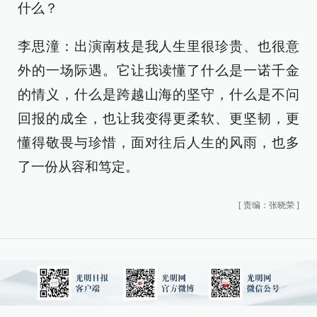
什么？
李思潼：出演南枝是我人生里很珍贵、也很意
外的一场际遇。它让我读懂了什么是一诺千金
的情义，什么是跨越山海的坚守，什么是不问
回报的成全，也让我变得更柔软、更坚韧，更
懂得敬畏与珍惜，面对往后人生的风雨，也多
了一份从容和笃定。
[
责编：张晓荣
]