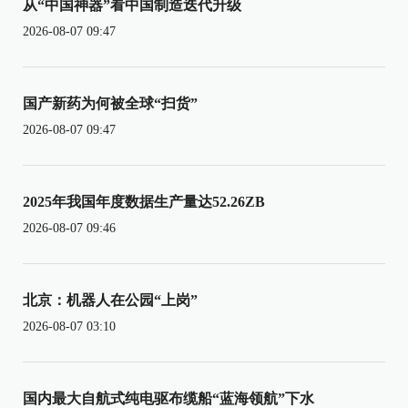
从“中国神器”看中国制造迭代升级
2026-08-07 09:47
国产新药为何被全球“扫货”
2026-08-07 09:47
2025年我国年度数据生产量达52.26ZB
2026-08-07 09:46
北京：机器人在公园“上岗”
2026-08-07 03:10
国内最大自航式纯电驱布缆船“蓝海领航”下水