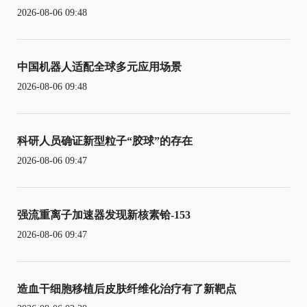
2026-08-06 09:48
中国机器人适配全球多元应用场景
2026-08-06 09:48
科研人员确证新型粒子“胶球”的存在
2026-08-06 09:47
强流重离子加速器发现新核素铪-153
2026-08-06 09:47
造血干细胞移植后皮肤纤维化治疗有了新靶点