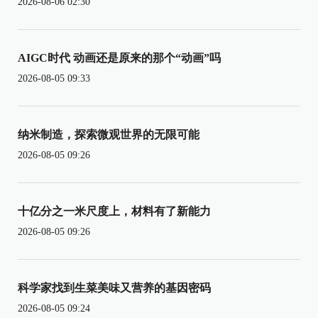
2026-08-06 02:30
AIGC时代 动画还是原来的那个“动画”吗
2026-08-05 09:33
纳米制造，探索微观世界的无限可能
2026-08-05 09:26
十亿分之一米尺度上，材料有了新能力
2026-08-05 09:26
科学家找到生菜美味又营养的基因密码
2026-08-05 09:24