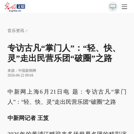
音乐资讯
>
专访古凡“掌门人”：“轻、快、
灵”走出民营乐团“破圈”之路
来源：
中国新闻网
2026-06-22 09:04
中新网上海6月21日电 题：专访古凡“掌门
人”：“轻、快、灵”走出民营乐团“破圈”之路
中新网记者 王笈