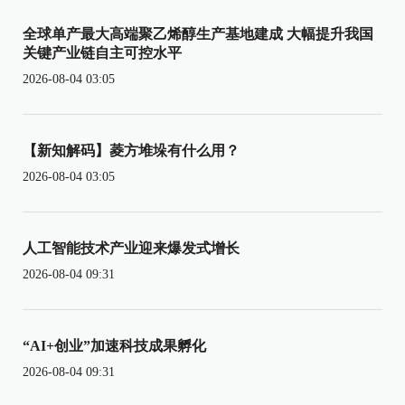
全球单产最大高端聚乙烯醇生产基地建成 大幅提升我国
关键产业链自主可控水平
2026-08-04 03:05
【新知解码】菱方堆垛有什么用？
2026-08-04 03:05
人工智能技术产业迎来爆发式增长
2026-08-04 09:31
“AI+创业”加速科技成果孵化
2026-08-04 09:31