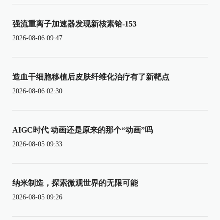
强流重离子加速器发现新核素铪-153
2026-08-06 09:47
造血干细胞移植后皮肤纤维化治疗有了新靶点
2026-08-06 02:30
AIGC时代 动画还是原来的那个“动画”吗
2026-08-05 09:33
纳米制造，探索微观世界的无限可能
2026-08-05 09:26