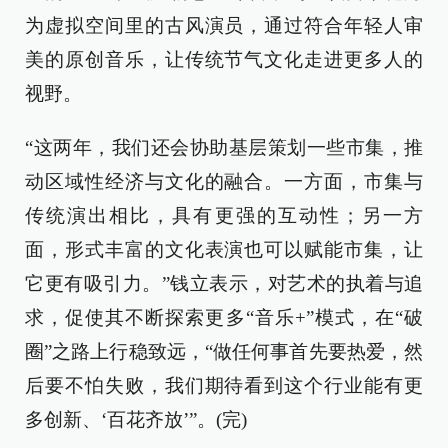
为虚拟空间里的古风演员，通过符合年轻人审
美的原创音乐，让传统节气文化走进更多人的
视野。
“这两年，我们还会协助基层策划一些市集，推
动区域性经济与文化的融合。一方面，市集与
传统演出相比，具有更强的互动性；另一方
面，形式丰富的文化表演也可以赋能市集，让
它更有吸引力。”钱立表示，对艺术的执着与追
求，促使其不断探索更多“音乐+”模式，在“破
圈”之路上行稳致远，“做任何事首先要热爱，然
后要不怕失败，我们期待看到这个行业能有更
多创新、‘百花齐放’”。(完)