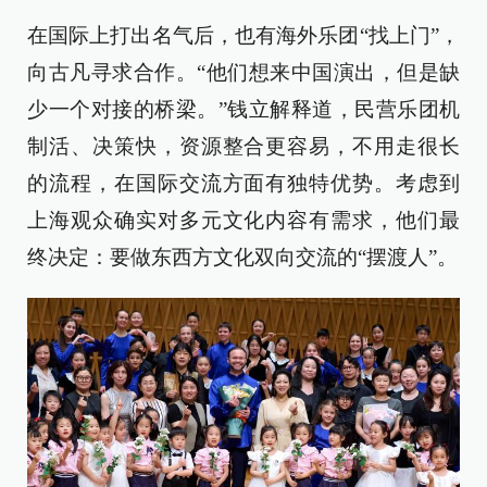
在国际上打出名气后，也有海外乐团“找上门”，
向古凡寻求合作。“他们想来中国演出，但是缺
少一个对接的桥梁。”钱立解释道，民营乐团机
制活、决策快，资源整合更容易，不用走很长
的流程，在国际交流方面有独特优势。考虑到
上海观众确实对多元文化内容有需求，他们最
终决定：要做东西方文化双向交流的“摆渡人”。