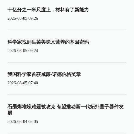
十亿分之一米尺度上，材料有了新能力
2026-08-05 09:26
科学家找到生菜美味又营养的基因密码
2026-08-05 09:24
我国科学家首获威廉·诺德伯格奖章
2026-08-05 07:40
石墨烯堆垛难题被攻克 有望推动新一代拓扑量子器件发
展
2026-08-04 03:05