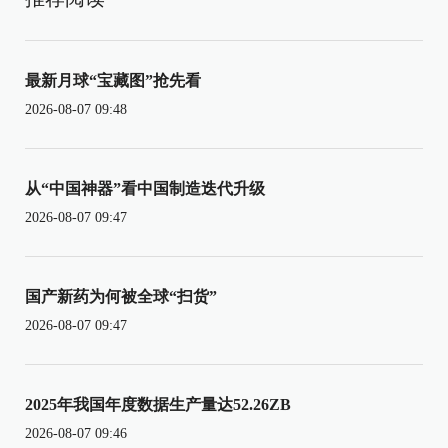
最新月球“宝藏图”抢先看
2026-08-07 09:48
从“中国神器”看中国制造迭代升级
2026-08-07 09:47
国产新药为何被全球“扫货”
2026-08-07 09:47
2025年我国年度数据生产量达52.26ZB
2026-08-07 09:46