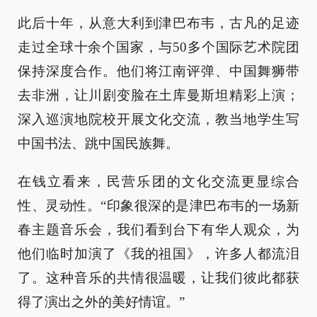
此后十年，从意大利到津巴布韦，古凡的足迹
走过全球十余个国家，与50多个国际艺术院团
保持深度合作。他们将江南评弹、中国舞狮带
去非洲，让川剧变脸在土库曼斯坦精彩上演；
深入巡演地院校开展文化交流，教当地学生写
中国书法、跳中国民族舞。
在钱立看来，民营乐团的文化交流更显综合
性、灵动性。“印象很深的是津巴布韦的一场新
春主题音乐会，我们看到台下有华人观众，为
他们临时加演了《我的祖国》，许多人都流泪
了。这种音乐的共情很温暖，让我们彼此都获
得了演出之外的美好情谊。”