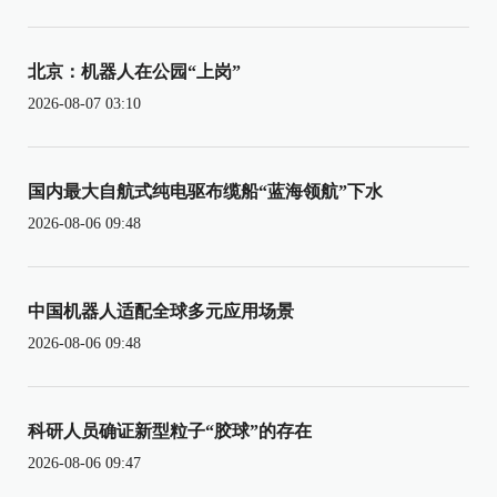
北京：机器人在公园“上岗”
2026-08-07 03:10
国内最大自航式纯电驱布缆船“蓝海领航”下水
2026-08-06 09:48
中国机器人适配全球多元应用场景
2026-08-06 09:48
科研人员确证新型粒子“胶球”的存在
2026-08-06 09:47