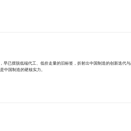
品，早已摆脱低端代工、低价走量的旧标签，折射出中国制造的创新迭代与
是中国制造的硬核实力。