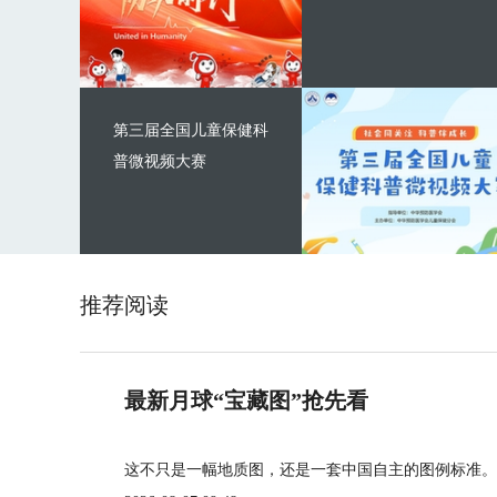
第三届全国儿童保健科
普微视频大赛
推荐阅读
最新月球“宝藏图”抢先看
这不只是一幅地质图，还是一套中国自主的图例标准。