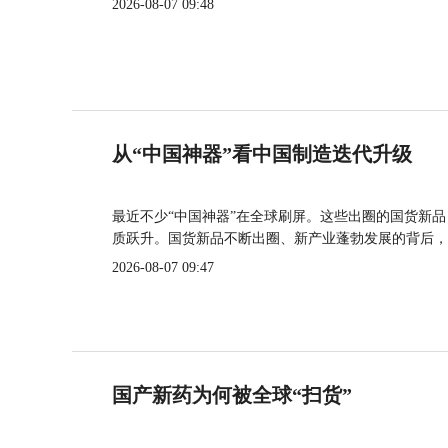
2026-08-07 09:48
从“中国神器”看中国制造迭代升级
最近不少“中国神器”在全球刷屏。这些出圈的国货新
质跃升。国货新品不断出圈、新产业蓬勃发展的背后，
2026-08-07 09:47
国产新药为何被全球“扫货”