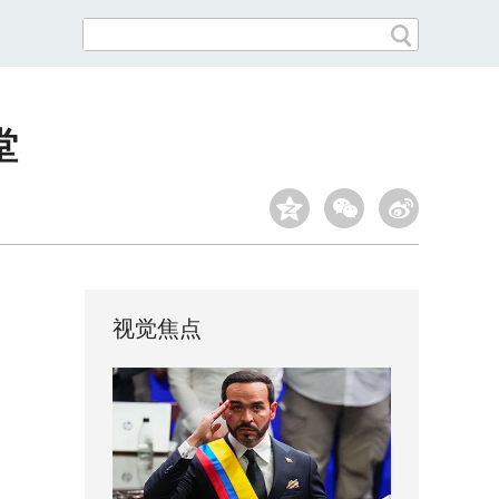
堂
视觉焦点