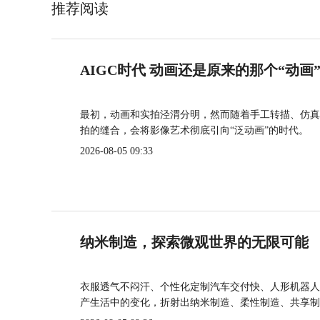
推荐阅读
AIGC时代 动画还是原来的那个“动画
最初，动画和实拍泾渭分明，然而随着手工转描、仿真
拍的缝合，会将影像艺术彻底引向“泛动画”的时代。
2026-08-05 09:33
纳米制造，探索微观世界的无限可能
衣服透气不闷汗、个性化定制汽车交付快、人形机器人
产生活中的变化，折射出纳米制造、柔性制造、共享制