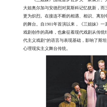
大姐奥尔加与安德烈对莫斯科记忆犹新，而
更为炽烈。在接连不断的相遇、相识、离别
的舞台。自1901年首演以来，《三姐妹》
戏剧创作的高峰，也象征着现代戏剧从传统
代主义戏剧”的语言与表现基础，影响了斯坦
心理现实主义舞台传统。