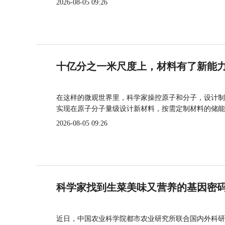
2026-08-05 09:26
十亿分之一米尺度上，材料有了新能
在这样的微观世界里，科学家操控原子和分子，设计制
实现在原子分子量级设计新材料，按需定制材料的储能
2026-08-05 09:26
科学家找到生菜美味又营养的基因密
近日，中国农业科学院都市农业研究所联合国内外科研