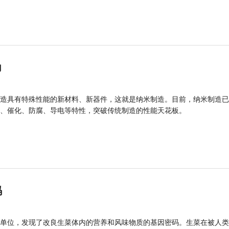
力
造具有特殊性能的新材料、新器件，这就是纳米制造。目前，纳米制造已
、催化、防腐、导电等特性，突破传统制造的性能天花板。
码
单位，发现了改良生菜体内的营养和风味物质的基因密码。生菜在被人类