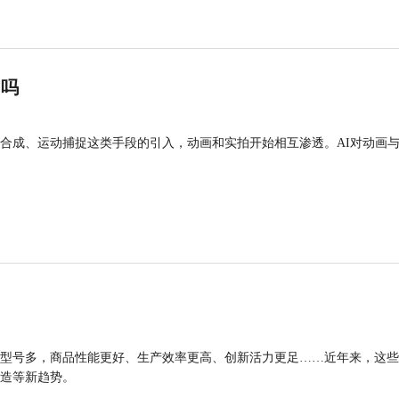
”吗
合成、运动捕捉这类手段的引入，动画和实拍开始相互渗透。AI对动画
型号多，商品性能更好、生产效率更高、创新活力更足……近年来，这些
造等新趋势。