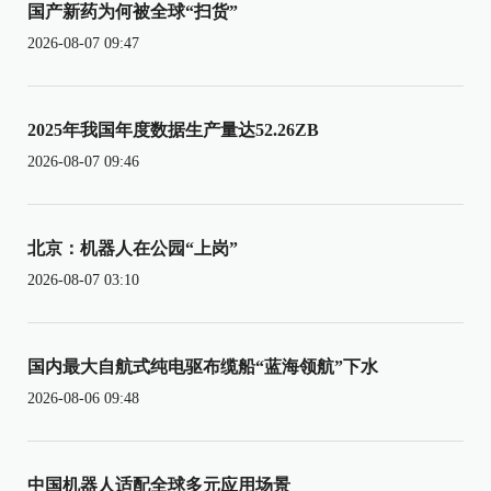
国产新药为何被全球“扫货”
2026-08-07 09:47
2025年我国年度数据生产量达52.26ZB
2026-08-07 09:46
北京：机器人在公园“上岗”
2026-08-07 03:10
国内最大自航式纯电驱布缆船“蓝海领航”下水
2026-08-06 09:48
中国机器人适配全球多元应用场景