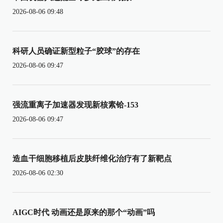
2026-08-06 09:48
科研人员确证新型粒子“胶球”的存在
2026-08-06 09:47
强流重离子加速器发现新核素铪-153
2026-08-06 09:47
造血干细胞移植后皮肤纤维化治疗有了新靶点
2026-08-06 02:30
AIGC时代 动画还是原来的那个“动画”吗