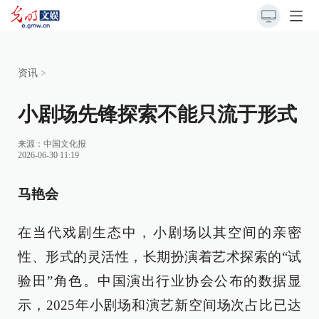
资讯
>
小剧场先锋探索不能只流于形式
来源：
中国文化报
2026-06-30 11:19
马艳会
在当代戏剧生态中，小剧场以其空间的亲密
性、形式的灵活性，长期扮演着艺术探索的“试
验田”角色。中国演出行业协会公布的数据显
示，2025年小剧场和演艺新空间场次占比已达