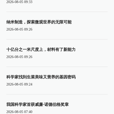
2026-08-05 09:33
纳米制造，探索微观世界的无限可能
2026-08-05 09:26
十亿分之一米尺度上，材料有了新能力
2026-08-05 09:26
科学家找到生菜美味又营养的基因密码
2026-08-05 09:24
我国科学家首获威廉·诺德伯格奖章
2026-08-05 07:40