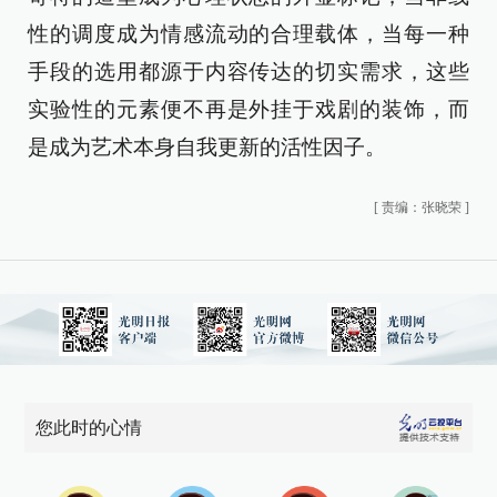
性的调度成为情感流动的合理载体，当每一种
手段的选用都源于内容传达的切实需求，这些
实验性的元素便不再是外挂于戏剧的装饰，而
是成为艺术本身自我更新的活性因子。
[
责编：张晓荣
]
您此时的心情