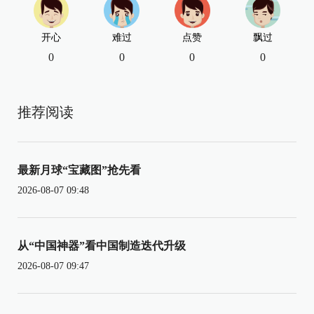
开心
难过
点赞
飘过
0
0
0
0
推荐阅读
最新月球“宝藏图”抢先看
2026-08-07 09:48
从“中国神器”看中国制造迭代升级
2026-08-07 09:47