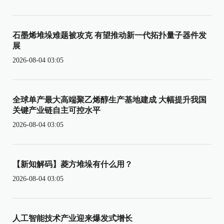
石墨烯堆垛难题被攻克 有望推动新一代拓扑量子器件发
展
2026-08-04 03:05
全球单产最大高端聚乙烯醇生产基地建成 大幅提升我国
关键产业链自主可控水平
2026-08-04 03:05
【新知解码】菱方堆垛有什么用？
2026-08-04 03:05
人工智能技术产业迎来爆发式增长