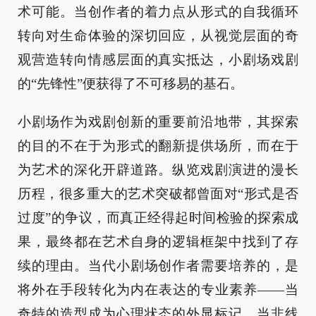
术可能。当创作者的着力点从形式的自我循环
转向对生命体验的深切回应，从视觉层面的奇
观营造转向情感层面的真实抵达，小剧场戏剧
的“先锋性”便获得了不可移易的基石。
小剧场作为戏剧创新的重要前沿地带，其探索
的目的不在于为形式的翻新提供场所，而在于
为艺术的深化开辟道路。纵览戏剧演进的漫长
历程，很多重大的艺术突破都曾面对“形式是否
过度”的争议，而真正经得起时间检验的探索成
果，最终都在艺术自身的逻辑框架中找到了存
续的理由。当代小剧场创作者需要培养的，是
将外在手段转化为内在表达的专业素养——当
奇特的造型成为心理状态的外显标记，当非线