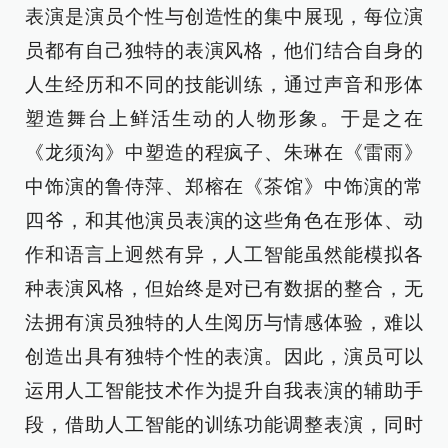
表演是演员个性与创造性的集中展现，每位演
员都有自己独特的表演风格，他们结合自身的
人生经历和不同的技能训练，通过声音和形体
塑造舞台上鲜活生动的人物形象。于是之在
《龙须沟》中塑造的程疯子、朱琳在《雷雨》
中饰演的鲁侍萍、郑榕在《茶馆》中饰演的常
四爷，和其他演员表演的这些角色在形体、动
作和语言上迥然有异，人工智能虽然能模拟各
种表演风格，但始终是对已有数据的整合，无
法拥有演员独特的人生阅历与情感体验，难以
创造出具有独特个性的表演。因此，演员可以
运用人工智能技术作为提升自我表演的辅助手
段，借助人工智能的训练功能调整表演，同时