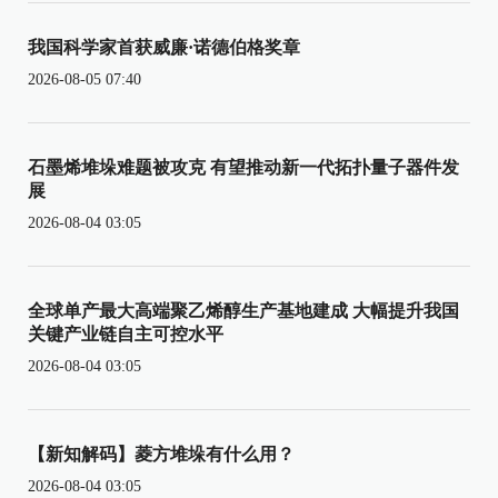
我国科学家首获威廉·诺德伯格奖章
2026-08-05 07:40
石墨烯堆垛难题被攻克 有望推动新一代拓扑量子器件发
展
2026-08-04 03:05
全球单产最大高端聚乙烯醇生产基地建成 大幅提升我国
关键产业链自主可控水平
2026-08-04 03:05
【新知解码】菱方堆垛有什么用？
2026-08-04 03:05