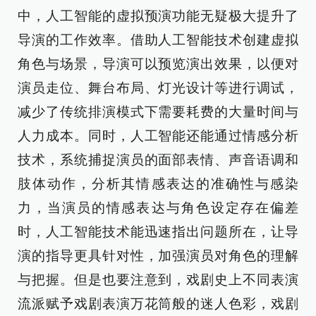
中，人工智能的虚拟预演功能无疑极大提升了
导演的工作效率。借助人工智能技术创建虚拟
角色与场景，导演可以预览演出效果，以便对
演员走位、舞台布局、灯光设计等进行调试，
减少了传统排演模式下需要耗费的大量时间与
人力成本。同时，人工智能还能通过情感分析
技术，系统捕捉演员的面部表情、声音语调和
肢体动作，分析其情感表达的准确性与感染
力，当演员的情感表达与角色设定存在偏差
时，人工智能技术能迅速指出问题所在，让导
演的指导更具针对性，加强演员对角色的理解
与把握。但是也要注意到，戏剧史上不同表演
流派赋予戏剧表演万花筒般的迷人色彩，戏剧