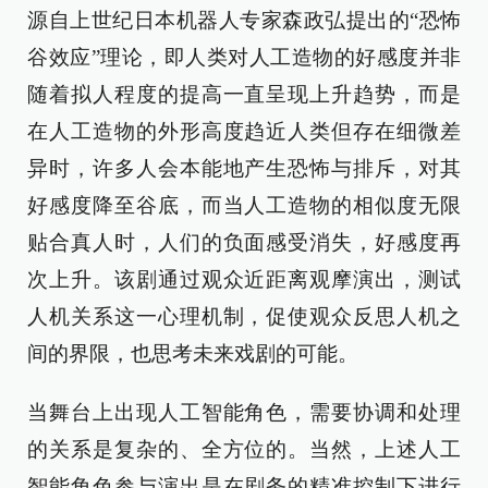
源自上世纪日本机器人专家森政弘提出的“恐怖
谷效应”理论，即人类对人工造物的好感度并非
随着拟人程度的提高一直呈现上升趋势，而是
在人工造物的外形高度趋近人类但存在细微差
异时，许多人会本能地产生恐怖与排斥，对其
好感度降至谷底，而当人工造物的相似度无限
贴合真人时，人们的负面感受消失，好感度再
次上升。该剧通过观众近距离观摩演出，测试
人机关系这一心理机制，促使观众反思人机之
间的界限，也思考未来戏剧的可能。
当舞台上出现人工智能角色，需要协调和处理
的关系是复杂的、全方位的。当然，上述人工
智能角色参与演出是在剧务的精准控制下进行