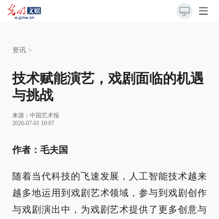
资讯
>
技术赋能演艺，戏剧面临的机遇
与挑战
来源：
中国艺术报
2026-07-01 10:07
作者：毛夫国
随着当代科技的飞速发展，人工智能技术越来
越多地运用到戏剧艺术领域，参与到戏剧创作
与戏剧演出中，为戏剧艺术提供了更多创意与