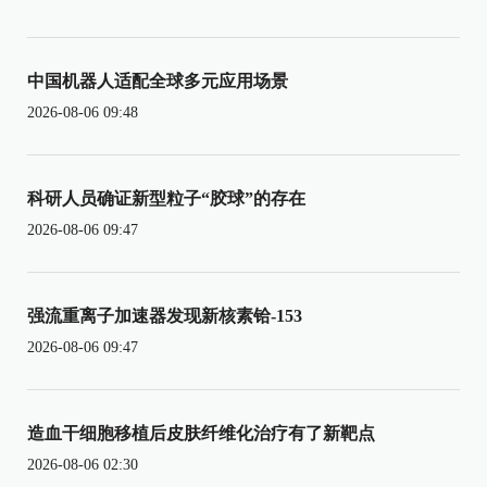
中国机器人适配全球多元应用场景
2026-08-06 09:48
科研人员确证新型粒子“胶球”的存在
2026-08-06 09:47
强流重离子加速器发现新核素铪-153
2026-08-06 09:47
造血干细胞移植后皮肤纤维化治疗有了新靶点
2026-08-06 02:30