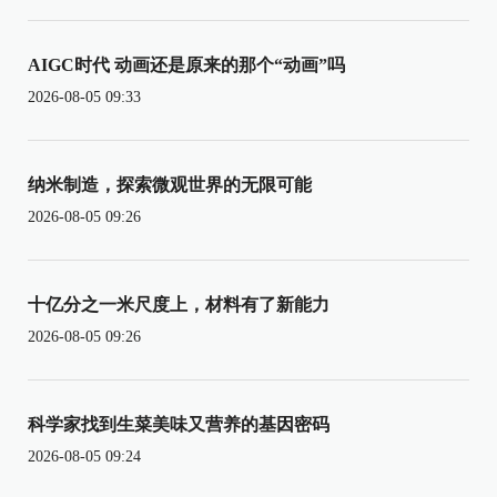
AIGC时代 动画还是原来的那个“动画”吗
2026-08-05 09:33
纳米制造，探索微观世界的无限可能
2026-08-05 09:26
十亿分之一米尺度上，材料有了新能力
2026-08-05 09:26
科学家找到生菜美味又营养的基因密码
2026-08-05 09:24