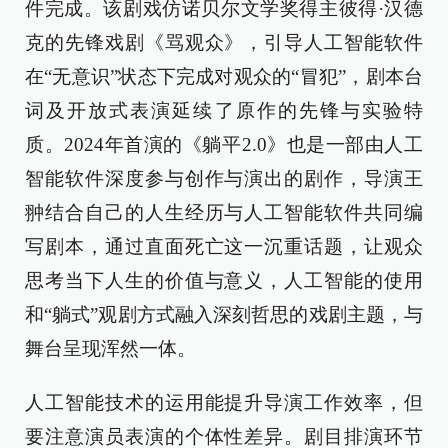
件完成。该剧戏仿诺贝尔文学奖得主彼得·汉德
克的先锋戏剧《骂观众》，引导人工智能软件
在“无意识”状态下完成对观众的“冒犯”，剧本台
词及开放式表演延续了原作的先锋与实验特
质。2024年首演的《躺平2.0》也是一部由人工
智能软件深度参与创作与演出的剧作，导演王
翀结合自己的人生经历与人工智能软件共同编
写剧本，通过直面死亡这一沉重话题，让观众
思考当下人生的价值与意义，人工智能的使用
和“躺式”观剧方式融入深刻哲思的戏剧主题，与
舞台呈现浑然一体。
人工智能技术的运用能提升导演工作效率，但
要注意演员表演的个体性差异。剧目排演环节