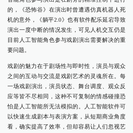
的，《恐怖谷》在演出时曾遭遇仿真机器人死
机的意外，《躺平2.0》也有软件配乐延宕导致
演出一度中断的情况发生，可见人机交互仍是
目前人工智能角色参与戏剧演出需要解决的重
要问题。
戏剧的魅力在于剧场性与即时性，演员与观众
之间的互动与交流是戏剧艺术的灵魂所在。每
一场戏剧演出，演员状态、舞台调度、观众反
应等皆不尽相同，这种不可复制的情感碰撞恐
怕是人工智能所无法模拟的。人工智能软件可
以快速生成剧本与表演方案，从短期商业角度
看，确实提高了效率，但却容易让人们忽视艺