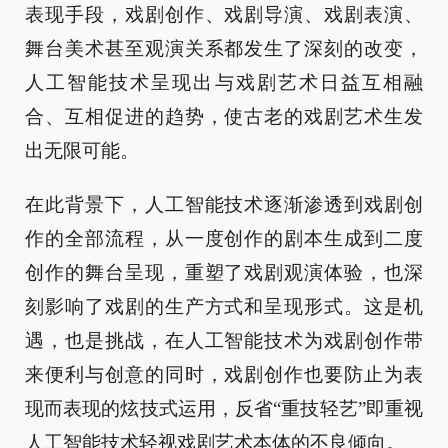
表现手段，戏剧创作、戏剧导演、戏剧表演、
舞台美术甚至观演关系都发生了深刻的改变，
人工智能技术呈现出与戏剧艺术日益互相融
合、互相促进的趋势，使古老的戏剧艺术生发
出无限可能。
在此背景下，人工智能技术逐渐渗透到戏剧创
作的全部流程，从一度创作的剧本生成到二度
创作的舞台呈现，重塑了戏剧观演体验，也深
刻影响了戏剧的生产方式和呈现形式。这是机
遇，也是挑战，在人工智能技术为戏剧创作带
来便利与创意的同时，戏剧创作也要防止为表
现而表现的炫技式运用，反省“重技轻艺”即重视
人工智能技术轻视戏剧艺术本体的不良倾向。