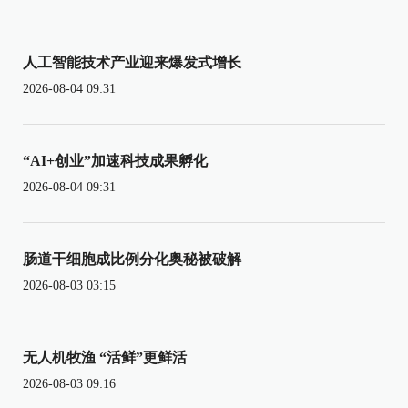
人工智能技术产业迎来爆发式增长
2026-08-04 09:31
“AI+创业”加速科技成果孵化
2026-08-04 09:31
肠道干细胞成比例分化奥秘被破解
2026-08-03 03:15
无人机牧渔 “活鲜”更鲜活
2026-08-03 09:16