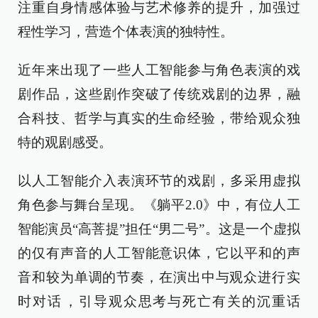
注重自身情感体验与艺术修养的提升，加强过
程性学习，营造个体表演的独特性。
近年来出现了一些人工智能参与角色表演的戏
剧作品，这些剧作突破了传统戏剧的边界，融
合科技、哲学与真实的生命经验，带给观众独
特的观剧感受。
以人工智能介入表演环节的戏剧，多采用虚拟
角色参与舞台呈现。《躺平2.0》中，有位人工
智能演员“高菩提”担任“男二号”。这是一个虚拟
的仅有声音的人工智能意识体，它以平和的声
音和较为单调的节奏，在演出中与观众进行‌实
时对话‌，引导观众思考与死亡有关的沉重话