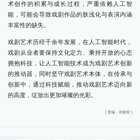
术创作的积累与成长过程，严重依赖人工智
能，可能会导致戏剧作品的肤浅化与表演内涵
丰富性的缺失。
戏剧艺术历经千余年发展，在人工智能时代，
戏剧从业者要保持文化定力、秉持开放的心态
拥抱科技，让人工智能技术成为戏剧艺术创新
的推动器，同时坚守戏剧艺术本体，在传承与
创新中，通过科技赋能，推动戏剧艺术迈向新
的高度，绽放出更加璀璨的光彩。
[
责编：张晓荣
]