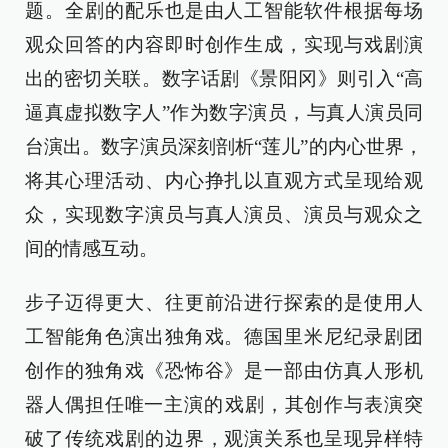
题。全剧的配乐也是由人工智能软件根据每场
观众回答的内容即时创作生成，实现与戏剧演
出的密切关联。‌数字话剧《景阳冈》则引入“高
逼真虚拟数字人”作为数字演员，与真人演员同
台演出。数字演员深刻剖析“莲儿”的内心世界，
将其心理活动、内心挣扎以直观方式呈现给观
众，实现数字演员与真人演员、演员与观众之
间的情感互动。
步子迈得更大、往更前沿进行探索的是使用人
工智能角色演出独角戏。德国里米尼纪录剧团
创作的独角戏《恐怖谷》是一部由仿真人形机
器人偶担任唯一主演的‌戏剧，其创作与表演突
破了传统戏剧的边界，观演关系也呈现异样特