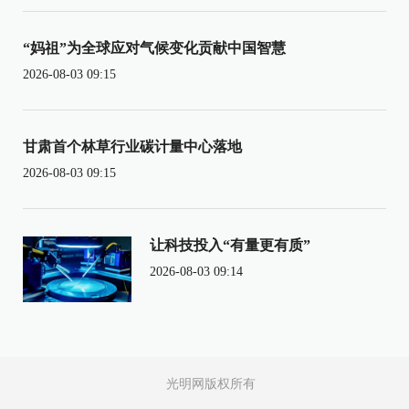
“妈祖”为全球应对气候变化贡献中国智慧
2026-08-03 09:15
甘肃首个林草行业碳计量中心落地
2026-08-03 09:15
让科技投入“有量更有质”
2026-08-03 09:14
光明网版权所有