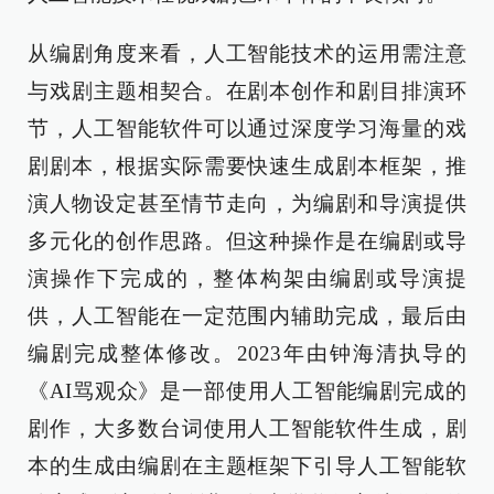
从编剧角度来看，人工智能技术的运用需注意
与戏剧主题相契合。在剧本创作和剧目排演环
节，人工智能软件可以通过深度学习海量的戏
剧剧本，根据实际需要快速生成剧本框架，推
演人物设定甚至情节走向，为编剧和导演提供
多元化的创作思路。但这种操作是在编剧或导
演操作下完成的，整体构架由编剧或导演提
供，人工智能在一定范围内辅助完成，最后由
编剧完成整体修改。2023年由钟海清执导的
《AI骂观众》是一部使用人工智能编剧完成的
剧作，大多数台词使用人工智能软件生成，剧
本的生成由编剧在主题框架下引导人工智能软