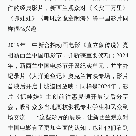
作的经典影片，新西兰观众对《长安三万里》
《抓娃娃》《哪吒之魔童闹海》等中国影片同
样很感兴趣。
2019年，中新合拍动画电影《直立象传说》亮
相新西兰中国电影节，并斩获重要奖项；2024
年，新西兰中国电影节开设纪实单元，并举办
纪录片《大洋追鱼记》奥克兰首映专场，影片
首映后开启十城巡回放映；同样是2024年，影
片《抓娃娃》主创前往惠灵顿开展映后分享
会，吸引众多当地高校影视专业学生和民众到
场交流……“这些影片的展映，让新西兰观众对
中国电影有了更加全面的认知，也让他们看到