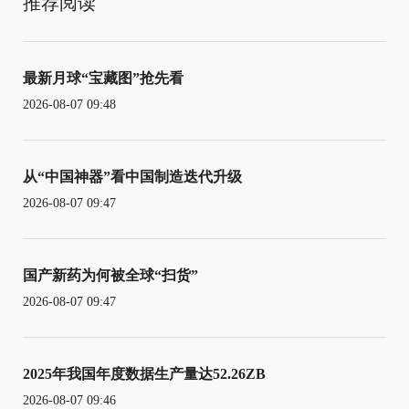
推荐阅读
最新月球“宝藏图”抢先看
2026-08-07 09:48
从“中国神器”看中国制造迭代升级
2026-08-07 09:47
国产新药为何被全球“扫货”
2026-08-07 09:47
2025年我国年度数据生产量达52.26ZB
2026-08-07 09:46