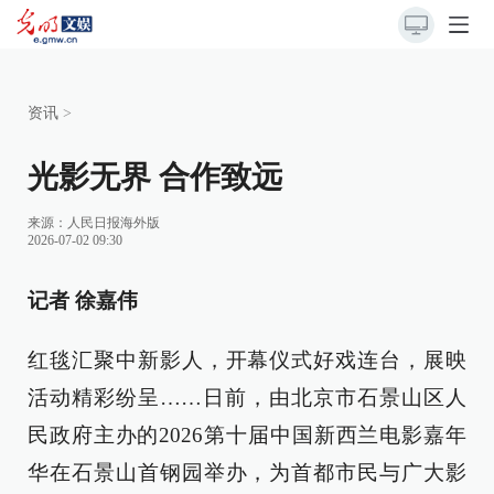
资讯
>
光影无界 合作致远
来源：
人民日报海外版
2026-07-02 09:30
记者 徐嘉伟
红毯汇聚中新影人，开幕仪式好戏连台，展映
活动精彩纷呈……日前，由北京市石景山区人
民政府主办的2026第十届中国新西兰电影嘉年
华在石景山首钢园举办，为首都市民与广大影