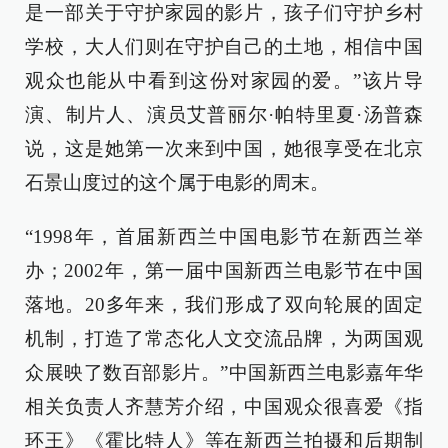
是一部关于守护家园的影片，孩子们守护乡村
学校，大人们则在守护自己的土地，相信中国
观众也能从中看到这份对家园的爱。”该片导
演、制片人、演员艾普丽尔·帕特里夏·汤普森
说，这是她第一次来到中国，她很享受在北京
石景山度过的这个属于电影的周末。
“1998年，首届新西兰中国电影节在新西兰举
办；2002年，第一届中国新西兰电影节在中国
落地。20多年来，我们形成了双向轮展的固定
机制，打造了常态化人文交流品牌，为两国观
众展映了数百部影片。”中国新西兰电影嘉年华
相关负责人齐慧芳介绍，中国观众很喜爱《指
环王》《霍比特人》等在新西兰拍摄和后期制