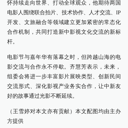
怀持续走向世界、打动全球观众，他期待两国
电影人围绕联合拍片、技术协作、人才交流、IP
开发、文旅融合等领域建立更加紧密的常态化
合作机制，共同打造新中影视文化交流的新标
杆。
电影节与嘉年华有落幕之时，但跨越山海的电
影交流与合作永不停歇。齐慧芳表示，未来，
组委会将进一步丰富影片展映类型、创新民间
交流形式、深化影视产业务实合作，让中新友
好的故事通过光影不断延续。
（王雪婷对本文亦有贡献）本文配图均由主办
方提供