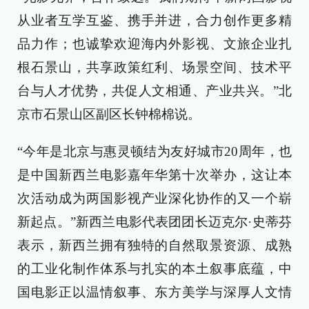
从业者互学互鉴、携手并进，合力创作更多精
品力作；也诚挚欢迎海内外影视、文旅企业扎
根石景山，共享政策红利、场景空间、技术平
台与人才优势，共促人文相通、产业共兴。”北
京市石景山区副区长钟棉棉说。
“今年是北京与惠灵顿结为友好城市20周年，也
是中国新西兰电影嘉年华第十次举办，这让本
次活动成为两国影视产业深化协作的又一个崭
新起点。”新西兰电影代表团团长迈克尔·史蒂芬
表示，新西兰拥有独特的自然取景资源、成熟
的工业化制作体系与扎实的本土叙事底蕴，中
国电影正以温情叙事、东方美学与深厚人文情