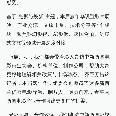
感受。
基于“光影与焕新”主题，本届嘉年华设置影片展
映、产业交流、文旅市集、技术分享等4个板
块，聚焦科幻影视、AI影像、跨国合拍、沉浸
式文旅等领域开展深度对接。
“每届活动，我们都会带着影人参访中新两国电
影行业协会、机构单位、制作公司，帮助大家
更好地理解相关政策与市场动态。”齐慧芳告诉
记者，本届嘉年华，组委会也邀请了诸多新西
兰优秀电影导演、制片人、演员前来，希望为
两国电影产业合作搭建更宽广的桥梁。
“光影无界，合作致远。我们期待中新两国影视