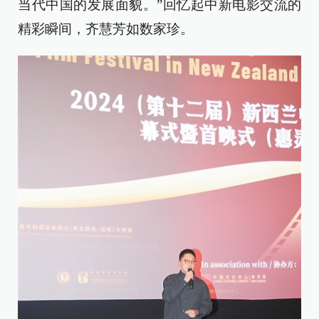
当代中国的发展面貌。”回忆起中新电影交流的
精彩瞬间，齐慧芳如数家珍。