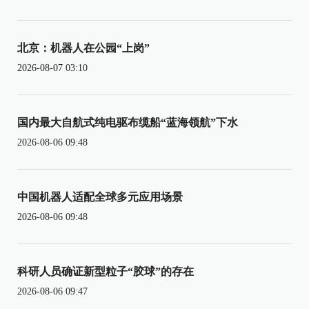
北京：机器人在公园“上岗”
2026-08-07 03:10
国内最大自航式纯电驱布缆船“蓝海领航”下水
2026-08-06 09:48
中国机器人适配全球多元应用场景
2026-08-06 09:48
科研人员确证新型粒子“胶球”的存在
2026-08-06 09:47