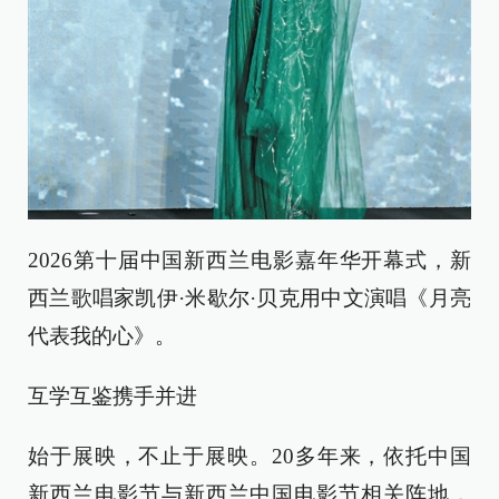
2026第十届中国新西兰电影嘉年华开幕式，新
西兰歌唱家凯伊·米歇尔·贝克用中文演唱《月亮
代表我的心》。
互学互鉴携手并进
始于展映，不止于展映。20多年来，依托中国
新西兰电影节与新西兰中国电影节相关阵地，