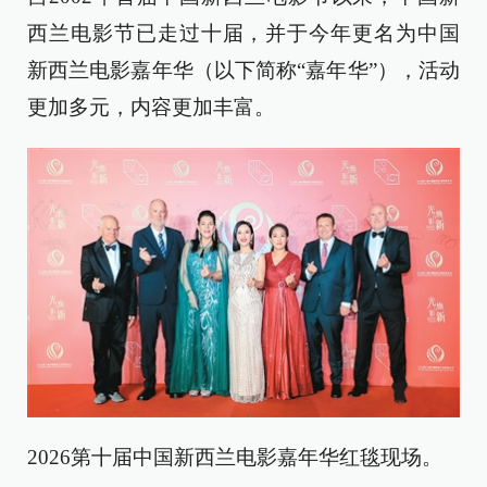
西兰电影节已走过十届，并于今年更名为中国
新西兰电影嘉年华（以下简称“嘉年华”），活动
更加多元，内容更加丰富。
2026第十届中国新西兰电影嘉年华红毯现场。