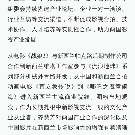
组委会持续搭建产业论坛、企业一对一洽谈、
行业互访等交流渠道，不断促成影视合拍、技
术协作、人才培养等实质性合作，助力两国影
视产业发展。
从电影《战狼2》与新西兰帕克路后期制作公司
合作到新西兰维塔工作室参与《流浪地球》系
列部分机械外骨骼开发，从中国和新西兰合拍
动画电影《直立象传说》到《哪吒之魔童闹
海》进入新西兰主流商业院线、圈粉当地观
众，作为长期扎根中新影视交流一线的文化产
业从业者，齐慧芳对两国产业合作的深化以及
中国影片在新西兰市场影响力的增强有着清晰