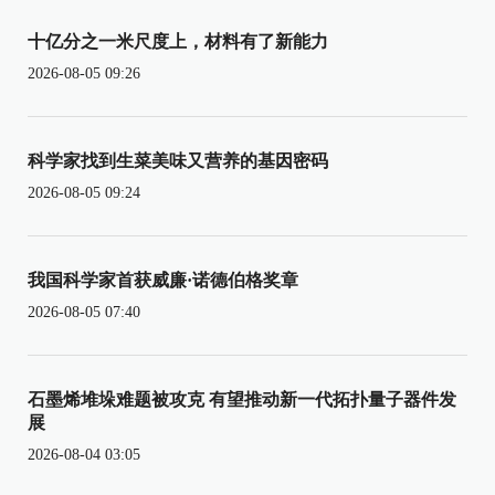
十亿分之一米尺度上，材料有了新能力
2026-08-05 09:26
科学家找到生菜美味又营养的基因密码
2026-08-05 09:24
我国科学家首获威廉·诺德伯格奖章
2026-08-05 07:40
石墨烯堆垛难题被攻克 有望推动新一代拓扑量子器件发
展
2026-08-04 03:05