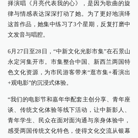
择演唱《月亮代表我的心》，是因为歌曲的旋
律与情感表达深深打动了她。为了更好地演绎
这首作品，她集中练习了3个星期，反复打磨中
文发音与唱腔。
6月27日至28日，“中新文化光影市集”在石景山
永定河集开市。市集整合中国、新西兰两国特
色文化资源，为市民游客带来“逛市集+看演出
+观电影”的沉浸式体验。
“我们的电影节和嘉年华配套主创分享、青年座
谈、传统文化体验等线下活动，让中新影人、
青年学生、民众在面对面沟通与亲身体验中，
感受两国传统文化特色，使得文化交流从银幕