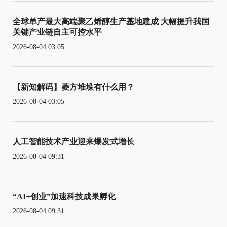
全球单产最大高端聚乙烯醇生产基地建成 大幅提升我国
关键产业链自主可控水平
2026-08-04 03:05
【新知解码】菱方堆垛有什么用？
2026-08-04 03:05
人工智能技术产业迎来爆发式增长
2026-08-04 09:31
“AI+创业”加速科技成果孵化
2026-08-04 09:31