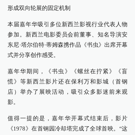
形成双向轮展的固定机制
本届嘉年华吸引多位新西兰影视行业代表人物
参加。新西兰电影委员会前董事、知名导演安
东尼·塔尔伯特·蒂姆森携作品《书虫》出席开幕
式并分享创作感受。
嘉年华期间，《书虫》《螺丝在拧紧》《盲
慌》等新西兰影片还在保利万和影城（首钢
店）举办了展映活动，吸引众多影迷前来观
影。
值得一提的是，嘉年华开幕式结束后，影片
《1978》在首钢园冷却塔完成了全球首映。“这