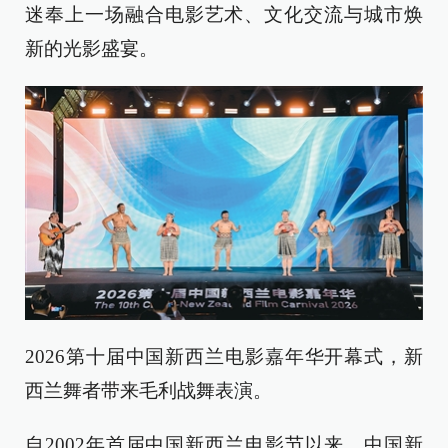
迷奉上一场融合电影艺术、文化交流与城市焕
新的光影盛宴。
2026第十届中国新西兰电影嘉年华开幕式，新
西兰舞者带来毛利战舞表演。
自2002年首届中国新西兰电影节以来，中国新