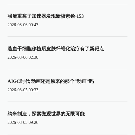
强流重离子加速器发现新核素铪-153
2026-08-06 09:47
造血干细胞移植后皮肤纤维化治疗有了新靶点
2026-08-06 02:30
AIGC时代 动画还是原来的那个“动画”吗
2026-08-05 09:33
纳米制造，探索微观世界的无限可能
2026-08-05 09:26