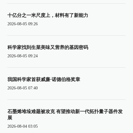
十亿分之一米尺度上，材料有了新能力
2026-08-05 09:26
科学家找到生菜美味又营养的基因密码
2026-08-05 09:24
我国科学家首获威廉·诺德伯格奖章
2026-08-05 07:40
石墨烯堆垛难题被攻克 有望推动新一代拓扑量子器件发
展
2026-08-04 03:05