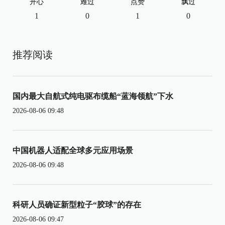
开心
难过
点赞
飘过
1
0
1
0
推荐阅读
国内最大自航式纯电驱布缆船“蓝海领航”下水
2026-08-06 09:48
中国机器人适配全球多元应用场景
2026-08-06 09:48
科研人员确证新型粒子“胶球”的存在
2026-08-06 09:47