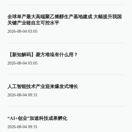
全球单产最大高端聚乙烯醇生产基地建成 大幅提升我国
关键产业链自主可控水平
2026-08-04 03:05
【新知解码】菱方堆垛有什么用？
2026-08-04 03:05
人工智能技术产业迎来爆发式增长
2026-08-04 09:31
“AI+创业”加速科技成果孵化
2026-08-04 09:31