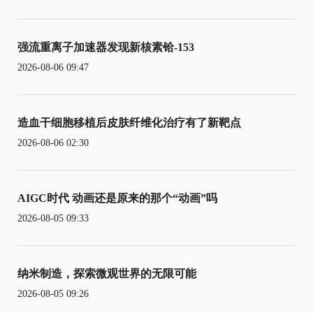
强流重离子加速器发现新核素铪-153
2026-08-06 09:47
造血干细胞移植后皮肤纤维化治疗有了新靶点
2026-08-06 02:30
AIGC时代 动画还是原来的那个“动画”吗
2026-08-05 09:33
纳米制造，探索微观世界的无限可能
2026-08-05 09:26