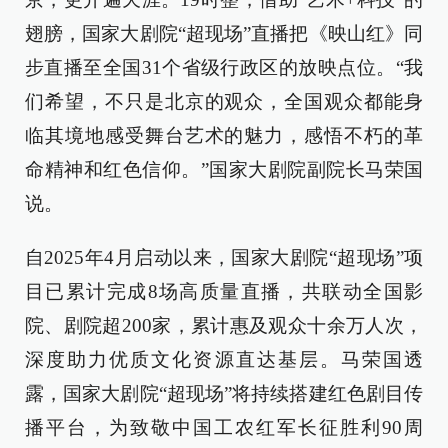
翅膀，国家大剧院“超现场”直播把《映山红》同
步直播至全国31个省级行政区的放映点位。“我
们希望，不只是北京的观众，全国观众都能身
临其境地感受舞台艺术的魅力，感悟不朽的革
命精神和红色信仰。”国家大剧院副院长马荣国
说。
自2025年4月启动以来，国家大剧院“超现场”项
目已累计完成8场高质量直播，共联动全国影
院、剧院超200家，累计惠及观众十余万人次，
深度助力优质文化资源直达基层。马荣国透
露，国家大剧院“超现场”将持续搭建红色剧目传
播平台，为致敬中国工农红军长征胜利90周