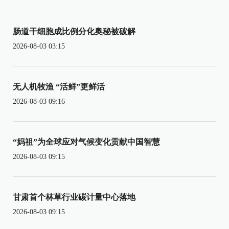
肠道干细胞成比例分化奥秘被破解
2026-08-03 03:15
无人机牧渔 “活鲜”更鲜活
2026-08-03 09:16
“妈祖”为全球应对气候变化贡献中国智慧
2026-08-03 09:15
甘肃首个林草行业碳计量中心落地
2026-08-03 09:15