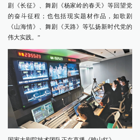
剧《长征》、舞剧《杨家岭的春天》等回望党
的奋斗征程；也包括现实题材作品，如歌剧
《山海情》、舞剧《天路》等弘扬新时代党的
伟大实践。”
国家大剧院技术团队正在直播《映山红》