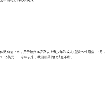
是中国制造的硬核实力。
体激动剂上市，用于治疗16岁及以上青少年和成人1型发作性睡病。5月
9.5亿美元……今年以来，我国新药的好消息不断。