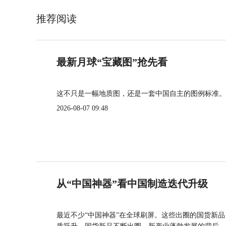
推荐阅读
最新月球“宝藏图”抢先看
这不只是一幅地质图，还是一套中国自主的图例标准。
2026-08-07 09:48
从“中国神器”看中国制造迭代升级
最近不少“中国神器”在全球刷屏。这些出圈的国货新