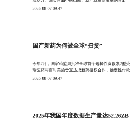
质跃升。国货新品不断出圈、新产业蓬勃发展的背后，
2026-08-07 09:47
国产新药为何被全球“扫货”
今年7月，国家药监局批准全球首个选择性食欲素2型受
瑞医药与百时美施贵宝达成新药授权合作，确定性付款
2026-08-07 09:47
2025年我国年度数据生产量达52.26ZB