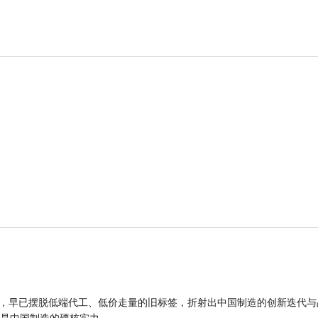
品，早已摆脱低端代工、低价走量的旧标签，折射出中国制造的创新迭代与