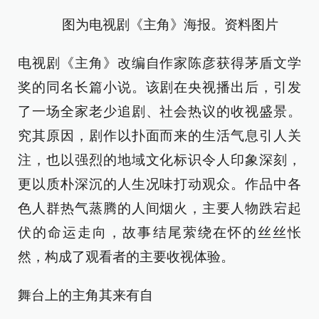
图为电视剧《主角》海报。资料图片
电视剧《主角》改编自作家陈彦获得茅盾文学
奖的同名长篇小说。该剧在央视播出后，引发
了一场全家老少追剧、社会热议的收视盛景。
究其原因，剧作以扑面而来的生活气息引人关
注，也以强烈的地域文化标识令人印象深刻，
更以质朴深沉的人生况味打动观众。作品中各
色人群热气蒸腾的人间烟火，主要人物跌宕起
伏的命运走向，故事结尾萦绕在怀的丝丝怅
然，构成了观看者的主要收视体验。
舞台上的主角其来有自