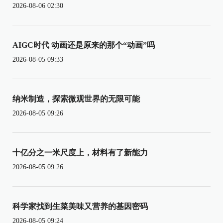
2026-08-06 02:30
AIGC时代 动画还是原来的那个“动画”吗
2026-08-05 09:33
纳米制造，探索微观世界的无限可能
2026-08-05 09:26
十亿分之一米尺度上，材料有了新能力
2026-08-05 09:26
科学家找到生菜美味又营养的基因密码
2026-08-05 09:24