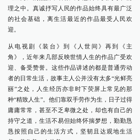
理之中。真诚抒写人民的作品始终具有最广泛
的社会基础，离生活最近的作品最受人民欢
迎。
从电视剧《装台》到《人世间》再到《主
角》，近年来几部反映世情人生的作品广受欢
迎、备受赞誉。这些作品讲述的都是普通劳动
者的日常生活，故事主人公并没有太多“光鲜亮
丽”之处，人生经历亦非时下荧屏上常见的那
种“精致人生”。他们靠双手劳作为生，日子过得
庸庸常常，甚至不乏卑微之处，却也有自己的
持守之道，生活不易但始终怀揣梦想，勤勤恳
恳按照自己的生活方式，坚韧且达观地生活