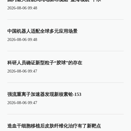
2026-08-06 09:48
中国机器人适配全球多元应用场景
2026-08-06 09:48
科研人员确证新型粒子“胶球”的存在
2026-08-06 09:47
强流重离子加速器发现新核素铪-153
2026-08-06 09:47
造血干细胞移植后皮肤纤维化治疗有了新靶点