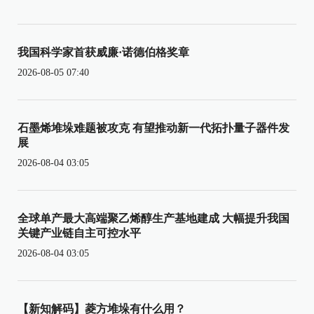
我国科学家首获威廉·诺德伯格奖章
2026-08-05 07:40
石墨烯堆垛难题被攻克 有望推动新一代拓扑量子器件发
展
2026-08-04 03:05
全球单产最大高端聚乙烯醇生产基地建成 大幅提升我国
关键产业链自主可控水平
2026-08-04 03:05
【新知解码】菱方堆垛有什么用？