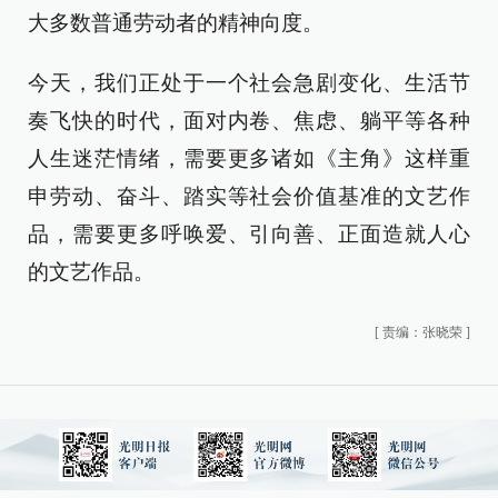
大多数普通劳动者的精神向度。
今天，我们正处于一个社会急剧变化、生活节
奏飞快的时代，面对内卷、焦虑、躺平等各种
人生迷茫情绪，需要更多诸如《主角》这样重
申劳动、奋斗、踏实等社会价值基准的文艺作
品，需要更多呼唤爱、引向善、正面造就人心
的文艺作品。
[
责编：张晓荣
]