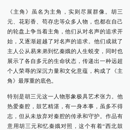
《主角》虽名为主角，实则尽展群像。胡三
元、花彩香、苟存忠等众多人物，也都在自己
的轮盘上争当着主角，他们从对名声的追求开
始，又逐渐超越了对名声的追求。他们成就了
主人公从易来弟到忆秦娥的人生蜕变，同时也
展示了各自多元的生命状态，传递出一种远超
个人荣辱的深沉力量和文化意蕴，构成了《主
角》最厚重的底色。
特别是胡三元这一人物形象极具艺术张力。他
热爱秦腔，鼓艺精湛，有一身本事，虽多不得
志，但从未放弃对秦腔的传承和守护。作品有
意用胡三元和忆秦娥对照，这个有着“西北鼓