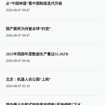
从“中国神器”看中国制造迭代升级
2026-08-07 09:47
国产新药为何被全球“扫货”
2026-08-07 09:47
2025年我国年度数据生产量达52.26ZB
2026-08-07 09:46
北京：机器人在公园“上岗”
2026-08-07 03:10
国内最大自航式纯电驱布缆船“蓝海领航”下水