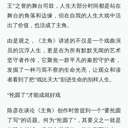
王”之誉的舞台司鼓，人生大部分时间都是站在
舞台的角落和边缘，但在自我的人生大戏中活
出了价值，也活成了主角。
由是观之，《主角》讲述的不仅是一个戏曲演
员的沉浮人生，更是在为所有默默无闻的艺术
坚守者作传，它聚焦一群平凡的秦腔守护者，
发掘了一种习焉不察的生命光亮，让观众和读
者看到了把“戏比天大”刻进生命的别样人生。
“抡圆了”才能成就好戏
陈彦在谈论《主角》创作时曾提到一个“要抡圆
了写”的话题。何为“抡圆了”，其要义之一就是