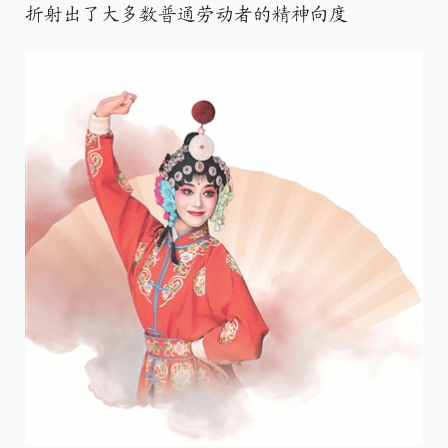
折射出了大多数普通劳动者的精神向度