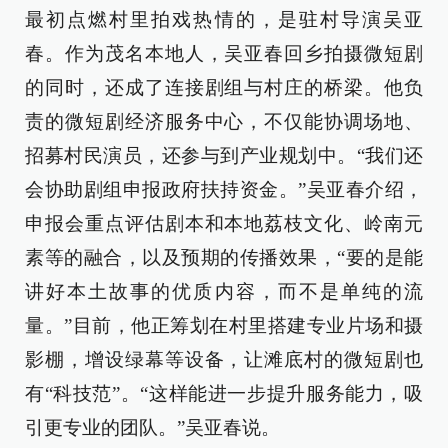
最初点燃村里拍戏热情的，是驻村导演吴亚
春。作为茂名本地人，吴亚春回乡拍摄微短剧
的同时，还成了连接剧组与村庄的桥梁。他负
责的微短剧经济服务中心，不仅能协调场地、
招募村民演员，还参与到产业规划中。“我们还
会协助剧组申报政府扶持资金。”吴亚春介绍，
申报会重点评估剧本和本地荔枝文化、岭南元
素等的融合，以及预期的传播效果，“要的是能
讲好本土故事的优质内容，而不是单纯的流
量。”目前，他正筹划在村里搭建专业片场和摄
影棚，增设绿幕等设备，让滩底村的微短剧也
有“科技范”。“这样能进一步提升服务能力，吸
引更专业的团队。”吴亚春说。