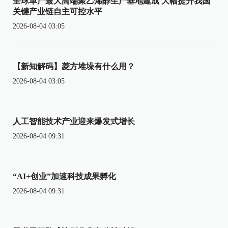
全球单产最大高端聚乙烯醇生产基地建成 大幅提升我国
关键产业链自主可控水平
2026-08-04 03:05
【新知解码】菱方堆垛有什么用？
2026-08-04 03:05
人工智能技术产业迎来爆发式增长
2026-08-04 09:31
“AI+创业”加速科技成果孵化
2026-08-04 09:31