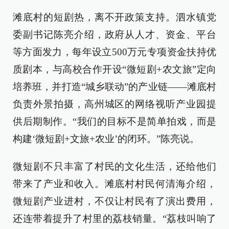
滩底村的短剧热，离不开政策支持。泗水镇党
委副书记陈亮介绍，政府从人才、资金、平台
等方面发力，每年设立500万元专项资金扶持优
质剧本，与高校合作开设“微短剧+农文旅”定向
培养班，并打造“城乡联动”的产业链——滩底村
负责外景拍摄，高州城区的网络视听产业园提
供后期制作。“我们的目标不是简单拍戏，而是
构建‘微短剧+文旅+农业’的闭环。”陈亮说。
微短剧不只丰富了村民的文化生活，还给他们
带来了产业和收入。滩底村村民何清海介绍，
微短剧产业进村，不仅让村民有了演出费用，
还连带着提升了村里的荔枝销量。“荔枝叫响了