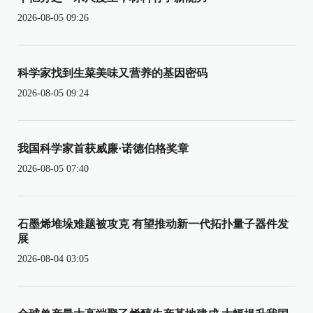
2026-08-05 09:26
科学家找到生菜美味又营养的基因密码
2026-08-05 09:24
我国科学家首获威廉·诺德伯格奖章
2026-08-05 07:40
石墨烯堆垛难题被攻克 有望推动新一代拓扑量子器件发
展
2026-08-04 03:05