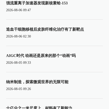
强流重离子加速器发现新核素铪-153
2026-08-06 09:47
造血干细胞移植后皮肤纤维化治疗有了新靶点
2026-08-06 02:30
AIGC时代 动画还是原来的那个“动画”吗
2026-08-05 09:33
纳米制造，探索微观世界的无限可能
2026-08-05 09:26
十亿分之一米尺度上，材料有了新能力