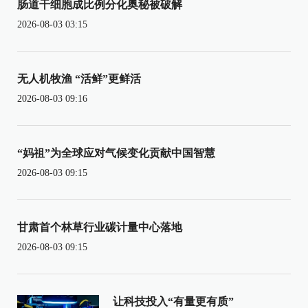
肠道干细胞成比例分化奥秘被破解
2026-08-03 03:15
无人机牧渔 “活鲜”更鲜活
2026-08-03 09:16
“妈祖”为全球应对气候变化贡献中国智慧
2026-08-03 09:15
甘肃首个林草行业碳计量中心落地
2026-08-03 09:15
让科技投入“有量更有质”