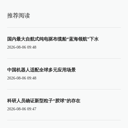
推荐阅读
国内最大自航式纯电驱布缆船“蓝海领航”下水
2026-08-06 09:48
中国机器人适配全球多元应用场景
2026-08-06 09:48
科研人员确证新型粒子“胶球”的存在
2026-08-06 09:47