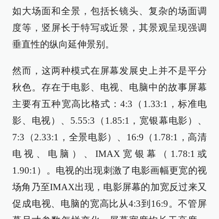
如大场面和全景，包括长镜头、复杂的场面调
度等，竖屏长于特写或近景，其景观呈现强调
垂直性的纵向延伸景别。
然而，这两种模式在屏幕发展史上并不是平分
秋色。存在于电影、电视、电脑中的故事屏幕
主要有五种宽高比格式：4:3（1.33:1，标准电
影、电视）、5.55:3（1.85:1，宽银幕电影）、
7:3（2.33:1，全景电影）、16:9（1.78:1，高清
电视、电脑）、IMAX宽银幕（1.78:1或
1.90:1）。电视的出现刺激了电影画幅更宽的视
场角乃至IMAX出现，电影屏幕的加宽反过来又
促成电视、电脑的宽高比从4:3到16:9。不管屏