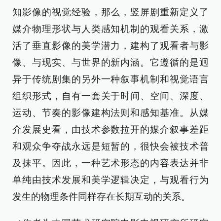
知影像的视觉经验，那么，竖屏剧重新定义了
媒介物理形状与人类感知机制的观看关系，激
活了垂直影像的美学潜力，建构了观看者与影
像、与现实、与世界的新内涵。它遵循的是迥
异于传统剧集的另外一种叙事机制和视觉语言
组织形式，自有一套关于时间、空间、深度、
运动、节奏的影像建构法则和感知基准。从媒
介发展史看，由技术参数拉开的媒介叙事差距
和观众争夺战永远是短暂的，很快会被技术普
及抹平。因此，一种艺术形态的内容表达并非
单纯由技术发展和美学逻辑决定，与观看行为
发生的物理条件同样存在长期互动的关系。