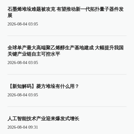
石墨烯堆垛难题被攻克 有望推动新一代拓扑量子器件发
展
2026-08-04 03:05
全球单产最大高端聚乙烯醇生产基地建成 大幅提升我国
关键产业链自主可控水平
2026-08-04 03:05
【新知解码】菱方堆垛有什么用？
2026-08-04 03:05
人工智能技术产业迎来爆发式增长
2026-08-04 09:31