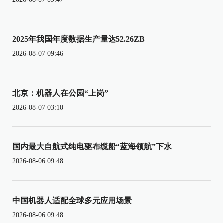
2025年我国年度数据生产量达52.26ZB
2026-08-07 09:46
北京：机器人在公园“上岗”
2026-08-07 03:10
国内最大自航式纯电驱布缆船“蓝海领航”下水
2026-08-06 09:48
中国机器人适配全球多元应用场景
2026-08-06 09:48