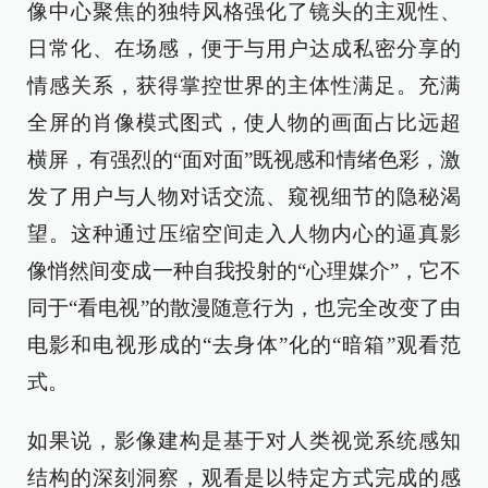
像中心聚焦的独特风格强化了镜头的主观性、
日常化、在场感，便于与用户达成私密分享的
情感关系，获得掌控世界的主体性满足。充满
全屏的肖像模式图式，使人物的画面占比远超
横屏，有强烈的“面对面”既视感和情绪色彩，激
发了用户与人物对话交流、窥视细节的隐秘渴
望。这种通过压缩空间走入人物内心的逼真影
像悄然间变成一种自我投射的“心理媒介”，它不
同于“看电视”的散漫随意行为，也完全改变了由
电影和电视形成的“去身体”化的“暗箱”观看范
式。
如果说，影像建构是基于对人类视觉系统感知
结构的深刻洞察，观看是以特定方式完成的感