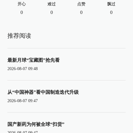
开心
难过
点赞
飘过
0
0
0
0
推荐阅读
最新月球“宝藏图”抢先看
2026-08-07 09:48
从“中国神器”看中国制造迭代升级
2026-08-07 09:47
国产新药为何被全球“扫货”
2026-08-07 09:47