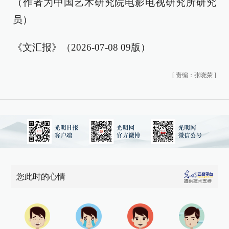
（作者为中国艺术研究院电影电视研究所研究
员）
《文汇报》（2026-07-08 09版）
[
责编：张晓荣
]
您此时的心情