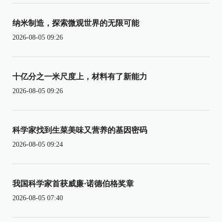
纳米制造，探索微观世界的无限可能
2026-08-05 09:26
十亿分之一米尺度上，材料有了新能力
2026-08-05 09:26
科学家找到生菜美味又营养的基因密码
2026-08-05 09:24
我国科学家首获威廉·诺德伯格奖章
2026-08-05 07:40