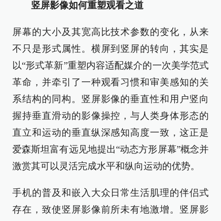
竖屏影像如何重塑观看之道
屏幕的大小及其宽高比技术参数的变化，从来
不只是形式属性。横屏到竖屏的转向，其实是
以“形式革新”重塑内容适配媒介的一次美学范式
革命，并牵引了一种观看习惯和审美感知的关
系结构的同构。竖屏影像的垂直性和用户竖向
握持垂直滑动的影像操控，与人类身体形态的
直立和运动的垂直纵深感知高度一致，这正是
爱森斯坦富有远见地提出“动态方形屏幕”概念并
激赏其可以灵活完成水平和纵向运动的优势。
手机的普及和嵌入大众日常生活肌理的伴侣式
存在，致使竖屏影像前所未有地激增。竖屏影