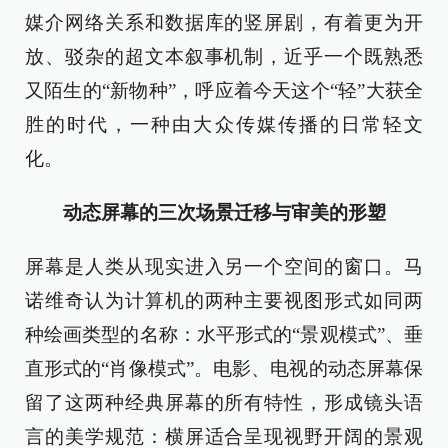
媒介网络关系和数据库的竖屏剧，有着更为开
放、驳杂的超文本叙事机制，近乎一个既熟悉
又陌生的“新物种”，呼应着今天这个“轻”大获全
胜的时代，一种由大众传媒传播的日常轻文
化。
动态屏幕的三次场景迁移与审美的形塑
屏幕是人类从现实进入另一个空间的窗口。马
诺维奇认为计算机的两种主要视图形式如同两
种绘画类型的名称：水平形式的“景观模式”、垂
直形式的“肖像模式”。电影、电视的动态屏幕保
留了这两种经典屏幕的所有特性，形成镜头语
言的美学规范：横屏适合呈现视野开阔的景观