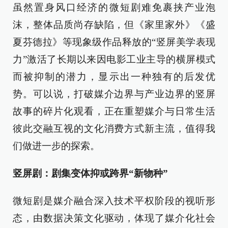
虽然置身风口经济的微短剧难免裹挟产业泡
沫，整体品质尚存缺陷，但《家里家外》《盛
夏芬德拉》等现象级作品释放的“竖屏美学表现
力”激活了长期以来因电影工业主导的横屏模式
而被抑制的潜力，显示出一种独有的后发优
势。可以说，打破媒介边界与产业边界的竖屏
故事的碎片化观看，正在重塑媒介与日常生活
彼此交融互视的文化消费方式新主流，值得我
们做进一步的探索。
竖屏剧：剧集变体抑或跨界“新物种”
微短剧是媒介融合深入技术平权阶段的视听形
态，由数据决策文化驱动，体现了媒介化社会