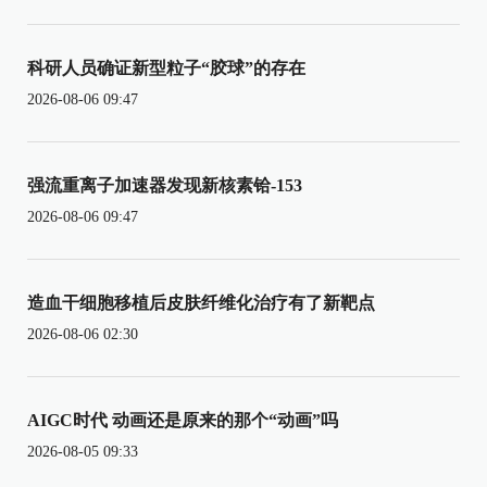
科研人员确证新型粒子“胶球”的存在
2026-08-06 09:47
强流重离子加速器发现新核素铪-153
2026-08-06 09:47
造血干细胞移植后皮肤纤维化治疗有了新靶点
2026-08-06 02:30
AIGC时代 动画还是原来的那个“动画”吗
2026-08-05 09:33