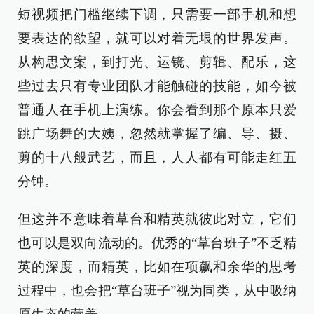
短视频把门槛继续下调，只需要一部手机和想
要表达的欲望，就可以对着无垠的世界发声。
从构思文案，到打光、运镜、剪辑、配乐，这
些过去只有专业团队才能触碰的技能，如今被
普通人在手机上演练。你会看到那个原本只爱
跳广场舞的大姨，忽然就掌握了编、导、摄、
剪的十八般武艺，而且，人人都有可能走红五
分钟。
但这并不意味着草台和精英就彼此对立，它们
也可以是双向流动的。优秀的“草台班子”不乏精
英的深度，而精英，比如在项飙和余华的思考
过程中，也会把“草台班子”视为同类，从中吸纳