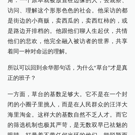
角：一个原本就被放置在边缘的人，去观察、
访问、理解这个形形色色的社会。他采访的都
是街边的小商贩，卖西瓜的，卖西红柿的，或
是路边开排档的。他跟他们聊人生起伏，共情
他们的悲欢，他完全融入被访者的世界，共享
着同一种对命运的理解。
所以可以回到余华那句话，为什么“草台”才是真
正的班子？
一方面，草台的基数足够大。它不是在一个封
闭的小圈子里挑人，而是在人民群众的汪洋大
海里淘金。这样大的基数自然不乏人才。而它
的筛选机制也极其严苛，是无数双早已祛魅的