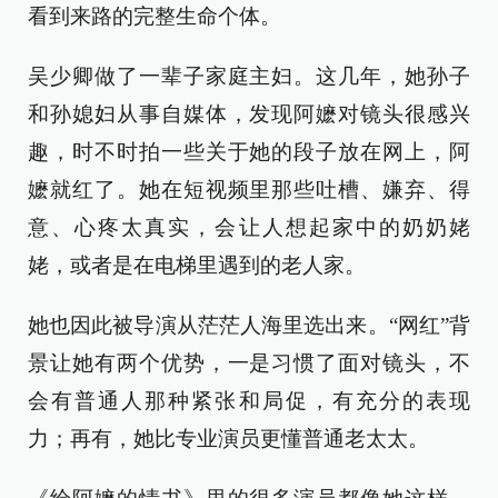
看到来路的完整生命个体。
吴少卿做了一辈子家庭主妇。这几年，她孙子
和孙媳妇从事自媒体，发现阿嬷对镜头很感兴
趣，时不时拍一些关于她的段子放在网上，阿
嬷就红了。她在短视频里那些吐槽、嫌弃、得
意、心疼太真实，会让人想起家中的奶奶姥
姥，或者是在电梯里遇到的老人家。
她也因此被导演从茫茫人海里选出来。“网红”背
景让她有两个优势，一是习惯了面对镜头，不
会有普通人那种紧张和局促，有充分的表现
力；再有，她比专业演员更懂普通老太太。