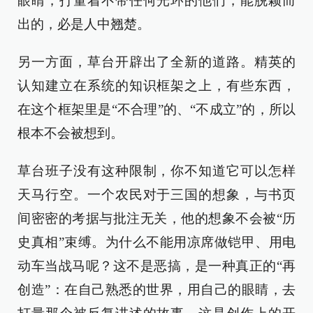
眼睛，打量着不带任何光环的他们，能脱颖而
出的，必是人中翘楚。
另一方面，草台开辟出了全新的道路。精英的
认知建立在系统的知识框架之上，有些东西，
在这个框架里是“不合理”的、“不成立”的，所以
根本不会被想到。
草台班子没有这种限制，你不知道它可以怎样
天马行空。一个农民对于三国的想象，与书页
间密密的考据与批注无关，他的想象不会被“历
史真相”束缚。为什么不能用凉席做铠甲、用电
动车当战马呢？这不是恶搞，是一种真正的“再
创造”：在自己熟悉的世界，用自己的眼睛，去