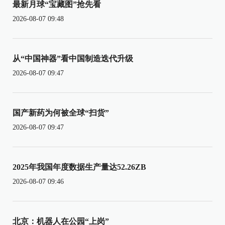
最新月球“宝藏图”抢先看
2026-08-07 09:48
从“中国神器”看中国制造迭代升级
2026-08-07 09:47
国产新药为何被全球“扫货”
2026-08-07 09:47
2025年我国年度数据生产量达52.26ZB
2026-08-07 09:46
北京：机器人在公园“上岗”