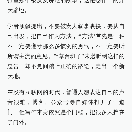
打量那个被反复讲述的故事，这是创作上的开
天辟地。
学者项飙提出，不要被宏大叙事裹挟，要从自
己出发，把自己作为方法，“‘方法’首先是一种
不一定要遵守那么多惯例的勇气，不一定要听
所谓主流的意见。”“草台班子”未必听到这样的
忠告，却不觉间踏上正确的路途，走出一个新
天地。
在没有互联网的时代，普通人想表达自己的声
音很难，博客、公众号等自媒体打开了一道
门，但写作本身依然是个门槛，把很多人挡在
了门外。