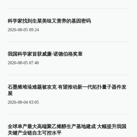
科学家找到生菜美味又营养的基因密码
2026-08-05 09:24
我国科学家首获威廉·诺德伯格奖章
2026-08-05 07:40
石墨烯堆垛难题被攻克 有望推动新一代拓扑量子器件发
展
2026-08-04 03:05
全球单产最大高端聚乙烯醇生产基地建成 大幅提升我国
关键产业链自主可控水平