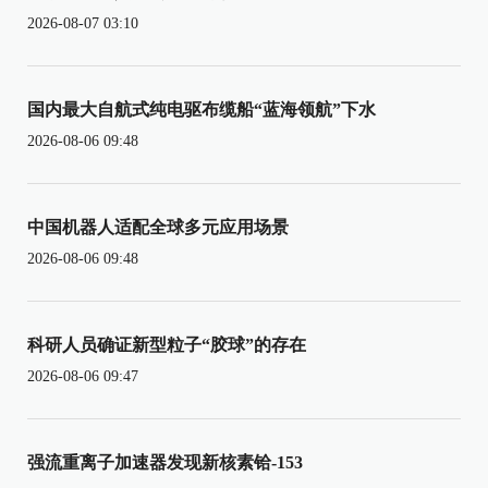
2026-08-07 03:10
国内最大自航式纯电驱布缆船“蓝海领航”下水
2026-08-06 09:48
中国机器人适配全球多元应用场景
2026-08-06 09:48
科研人员确证新型粒子“胶球”的存在
2026-08-06 09:47
强流重离子加速器发现新核素铪-153