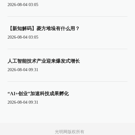
2026-08-04 03:05
【新知解码】菱方堆垛有什么用？
2026-08-04 03:05
人工智能技术产业迎来爆发式增长
2026-08-04 09:31
“AI+创业”加速科技成果孵化
2026-08-04 09:31
光明网版权所有