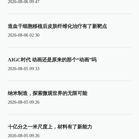
2026-08-06 09:47
造血干细胞移植后皮肤纤维化治疗有了新靶点
2026-08-06 02:30
AIGC时代 动画还是原来的那个“动画”吗
2026-08-05 09:33
纳米制造，探索微观世界的无限可能
2026-08-05 09:26
十亿分之一米尺度上，材料有了新能力
2026-08-05 09:26