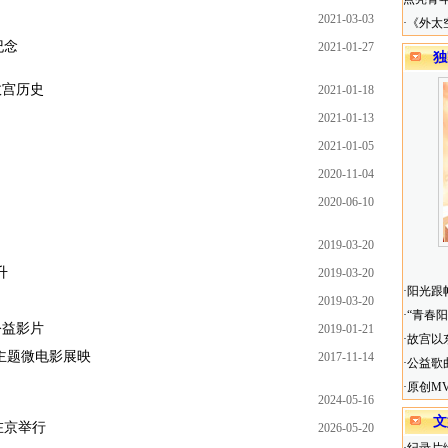
2021-03-03
·
《外太
纪念
2021-01-27
独
故宫历史
2021-01-18
2021-01-13
2021-01-05
2020-11-04
2020-06-10
2019-03-20
升
2019-03-20
·
阳光跟
2019-03-20
·
“青春
公益影片
2019-01-21
·
故宫以
主题微电影展映
2017-11-14
·
公益歌
·
原创M
2024-05-16
文
在京举行
2026-05-20