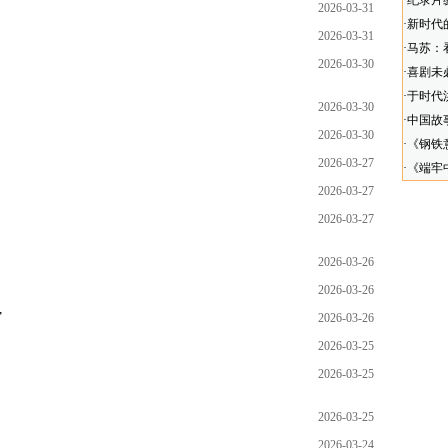
·
纪录片
2026-03-31
·
新时代
2026-03-31
·
马苏：
2026-03-30
·
喜剧未
·
于时代
2026-03-30
·
中国故
2026-03-30
·
《钢铁
2026-03-27
·
《端牢
2026-03-27
2026-03-27
2026-03-26
2026-03-26
”
2026-03-26
2026-03-25
2026-03-25
2026-03-25
2026-03-24