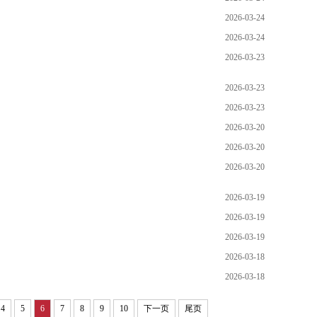
2026-03-24
2026-03-24
2026-03-23
2026-03-23
2026-03-23
2026-03-20
2026-03-20
2026-03-20
2026-03-19
2026-03-19
2026-03-19
2026-03-18
2026-03-18
4
5
6
7
8
9
10
下一页
尾页