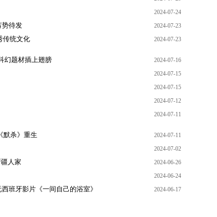
2024-07-24
蓄势待发
2024-07-23
秀传统文化
2024-07-23
为科幻题材插上翅膀
2024-07-16
2024-07-15
2024-07-15
2024-07-12
2024-07-11
 《默杀》重生
2024-07-11
2024-07-02
新疆人家
2024-06-26
2024-06-24
元西班牙影片《一间自己的浴室》
2024-06-17