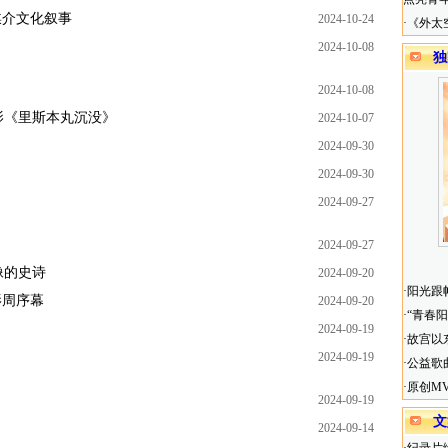
媒介文化叙事
2024-10-24
·
《外太
2024-10-08
独
2024-10-08
影《里斯本丸沉没》
2024-10-07
2024-09-30
2024-09-30
2024-09-27
2024-09-27
像的史诗
2024-09-20
·
阳光跟
影周序幕
2024-09-20
·
“青春
2024-09-19
·
故宫以
2024-09-19
·
公益歌
·
原创M
2024-09-19
文
2024-09-14