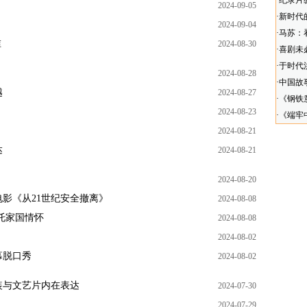
·
纪录片
2024-09-05
·
新时代
2024-09-04
·
马苏：
谁
2024-08-30
·
喜剧未
·
于时代
2024-08-28
·
中国故
越
2024-08-27
·
《钢铁
2024-08-23
·
《端牢
2024-08-21
达
2024-08-21
2024-08-20
影《从21世纪安全撤离》
2024-08-08
托家国情怀
2024-08-08
2024-08-02
幕脱口秀
2024-08-02
装与文艺片内在表达
2024-07-30
2024-07-29